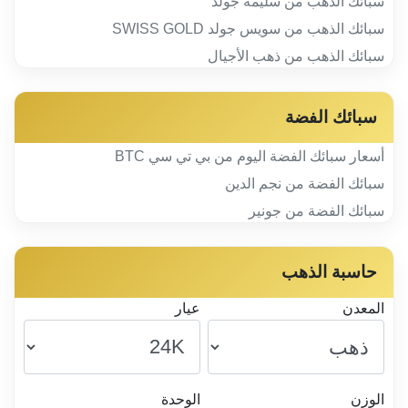
سبائك الذهب من سليمة جولد
سبائك الذهب من سويس جولد SWISS GOLD
سبائك الذهب من ذهب الأجيال
سبائك الفضة
أسعار سبائك الفضة اليوم من بي تي سي BTC
سبائك الفضة من نجم الدين
سبائك الفضة من جونير
حاسبة الذهب
المعدن
عيار
الوزن
الوحدة