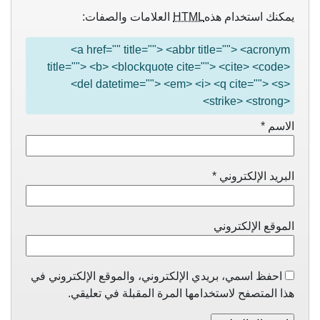
يمكنك استخدام هذه
HTML
العلامات والصفات:
<a href="" title=""> <abbr title=""> <acronym
title=""> <b> <blockquote cite=""> <cite> <code>
<del datetime=""> <em> <i> <q cite=""> <s>
<strike> <strong>
الاسم
*
البريد الإلكتروني
*
الموقع الإلكتروني
احفظ اسمي، بريدي الإلكتروني، والموقع الإلكتروني في
هذا المتصفح لاستخدامها المرة المقبلة في تعليقي.