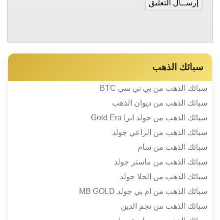
سبائك الذهب
سبائك الذهب من بي تي سي BTC
سبائك الذهب من ديوان الذهب
سبائك الذهب من جولد ايرا Gold Era
سبائك الذهب من الراعي جولد
سبائك الذهب من سام
سبائك الذهب من ماستر جولد
سبائك الذهب من الجلا جولد
سبائك الذهب من ام بي جولد MB GOLD
سبائك الذهب من نجم الدين