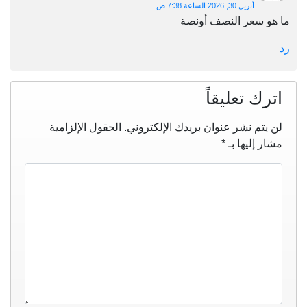
أبريل 30, 2026 الساعة 7:38 ص
ما هو سعر النصف أونصة
رد
اترك تعليقاً
لن يتم نشر عنوان بريدك الإلكتروني.
الحقول الإلزامية
مشار إليها بـ
*