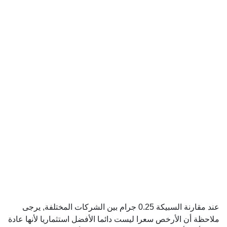
عند مقارنة السبيكة 0.25 جرام بين الشركات المختلفة, يرجى
ملاحظة أن الأرخص سعرا ليست دائما الأفضل استثماريا لأنها عادة