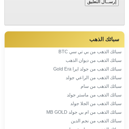
سبائك الذهب
سبائك الذهب من بي تي سي BTC
سبائك الذهب من ديوان الذهب
سبائك الذهب من جولد ايرا Gold Era
سبائك الذهب من الراعي جولد
سبائك الذهب من سام
سبائك الذهب من ماستر جولد
سبائك الذهب من الجلا جولد
سبائك الذهب من ام بي جولد MB GOLD
سبائك الذهب من نجم الدين