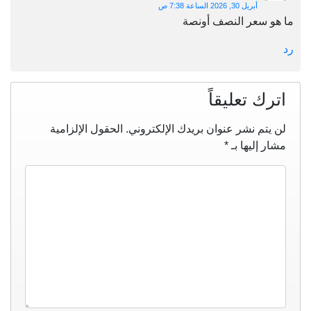
أبريل 30, 2026 الساعة 7:38 ص
ما هو سعر النصف أونصة
رد
اترك تعليقاً
لن يتم نشر عنوان بريدك الإلكتروني.
الحقول الإلزامية
مشار إليها بـ
*