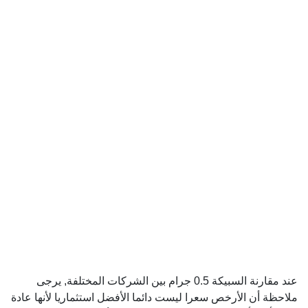
عند مقارنة السبيكة 0.5 جرام بين الشركات المختلفة, يرجى
ملاحظة أن الأرخص سعرا ليست دائما الأفضل استثماريا لأنها عادة