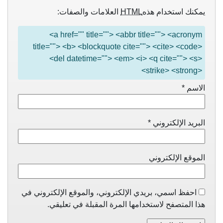
يمكنك استخدام هذه
HTML
العلامات والصفات:
<a href="" title=""> <abbr title=""> <acronym
title=""> <b> <blockquote cite=""> <cite> <code>
<del datetime=""> <em> <i> <q cite=""> <s>
<strike> <strong>
الاسم
*
البريد الإلكتروني
*
الموقع الإلكتروني
احفظ اسمي، بريدي الإلكتروني، والموقع الإلكتروني في
هذا المتصفح لاستخدامها المرة المقبلة في تعليقي.