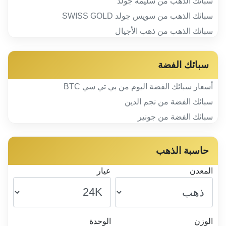
سبائك الذهب من سليمة جولد
سبائك الذهب من سويس جولد SWISS GOLD
سبائك الذهب من ذهب الأجيال
سبائك الفضة
أسعار سبائك الفضة اليوم من بي تي سي BTC
سبائك الفضة من نجم الدين
سبائك الفضة من جونير
حاسبة الذهب
المعدن
عيار
الوزن
الوحدة