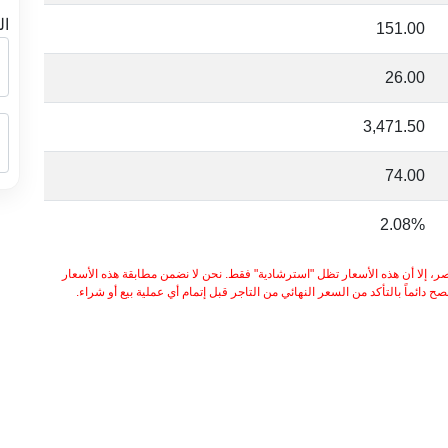
ال
151.00
26.00
3,471.50
74.00
2.08%
ر، إلا أن هذه الأسعار تظل "استرشادية" فقط. نحن لا نضمن مطابقة هذه الأسعار
 دائماً بالتأكد من السعر النهائي من التاجر قبل إتمام أي عملية بيع أو شراء.