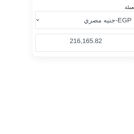
عملة
216,165.82