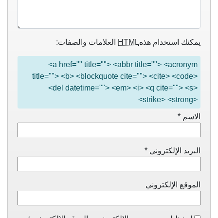
يمكنك استخدام هذه
HTML
العلامات والصفات:
<a href="" title=""> <abbr title=""> <acronym
title=""> <b> <blockquote cite=""> <cite> <code>
<del datetime=""> <em> <i> <q cite=""> <s>
<strike> <strong>
الاسم
*
البريد الإلكتروني
*
الموقع الإلكتروني