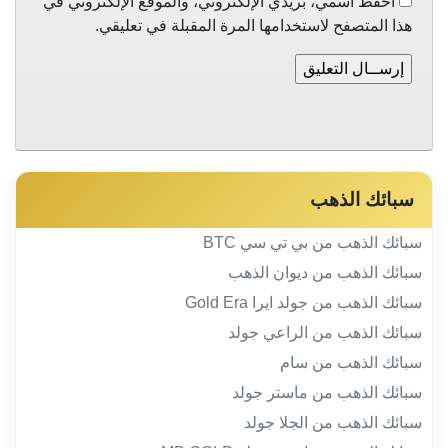
احفظ اسمي، بريدي الإلكتروني، والموقع الإلكتروني في
هذا المتصفح لاستخدامها المرة المقبلة في تعليقي.
سبائك الذهب
سبائك الذهب من بي تي سي BTC
سبائك الذهب من ديوان الذهب
سبائك الذهب من جولد ايرا Gold Era
سبائك الذهب من الراعي جولد
سبائك الذهب من سام
سبائك الذهب من ماستر جولد
سبائك الذهب من الجلا جولد