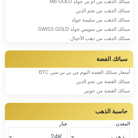
سبائك الذهب من ام بي جولد MB GOLD
سبائك الذهب من نجم الدين
سبائك الذهب من سليمة جولد
سبائك الذهب من سويس جولد SWISS GOLD
سبائك الذهب من ذهب الأجيال
سبائك الفضة
أسعار سبائك الفضة اليوم من بي تي سي BTC
سبائك الفضة من نجم الدين
سبائك الفضة من جونير
حاسبة الذهب
المعدن
عيار