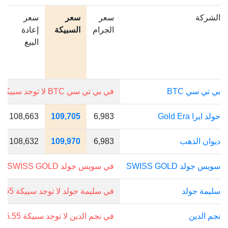
الشركة
سعر
سعر
سعر
الجرام
السبيكة
إعادة
البيع
بي تي سي BTC
في بي تي سي BTC لا توجد سبيكة 15.55 جرام.
جولد ايرا Gold Era
6,983
109,705
108,663
ديوان الذهب
6,983
109,970
108,632
سويس جولد SWISS GOLD
في سويس جولد SWISS GOLD لا توجد سبيكة 15.55 جرام.
سليمة جولد
في سليمة جولد لا توجد سبيكة 15.55 جرام.
نجم الدين
في نجم الدين لا توجد سبيكة 15.55 جرام.