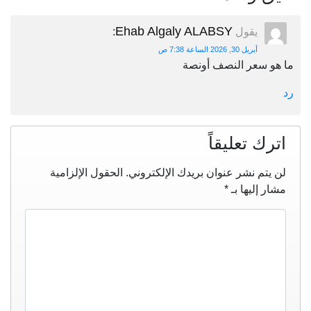
Ehab Algaly ALABSY
يقول
:
أبريل 30, 2026 الساعة 7:38 ص
ما هو سعر النصف أونصة
رد
اترك تعليقاً
لن يتم نشر عنوان بريدك الإلكتروني.
الحقول الإلزامية
مشار إليها بـ
*