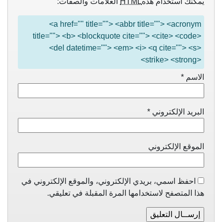
يمكنك استخدام هذه
HTML
العلامات والصفات:
<a href="" title=""> <abbr title=""> <acronym
title=""> <b> <blockquote cite=""> <cite> <code>
<del datetime=""> <em> <i> <q cite=""> <s>
<strike> <strong>
الاسم
*
البريد الإلكتروني
*
الموقع الإلكتروني
احفظ اسمي، بريدي الإلكتروني، والموقع الإلكتروني في
هذا المتصفح لاستخدامها المرة المقبلة في تعليقي.