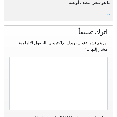
ما هو سعر النصف أونصة
رد
اترك تعليقاً
لن يتم نشر عنوان بريدك الإلكتروني.
الحقول الإلزامية
مشار إليها بـ
*