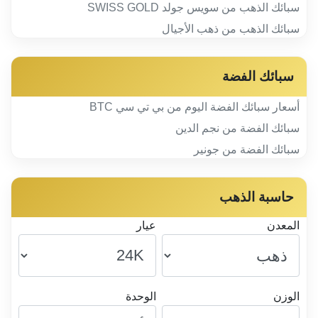
سبائك الذهب من سويس جولد SWISS GOLD
سبائك الذهب من ذهب الأجيال
سبائك الفضة
أسعار سبائك الفضة اليوم من بي تي سي BTC
سبائك الفضة من نجم الدين
سبائك الفضة من جونير
حاسبة الذهب
المعدن
عيار
الوزن
الوحدة