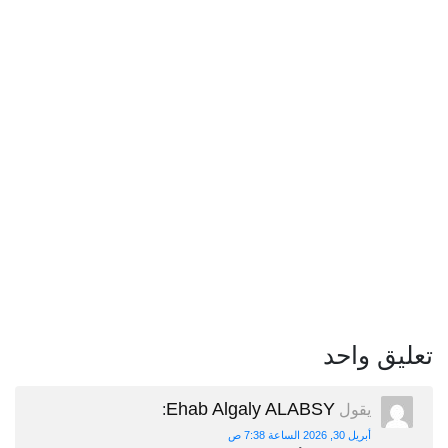
تعليق واحد
Ehab Algaly ALABSY
يقول
:
أبريل 30, 2026 الساعة 7:38 ص