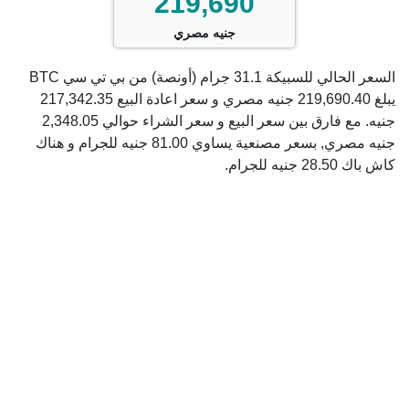
219,690
جنيه مصري
السعر الحالي للسبيكة 31.1 جرام (أونصة) من بي تي سي BTC
يبلغ 219,690.40 جنيه مصري و سعر اعادة البيع 217,342.35
جنيه. مع فارق بين سعر البيع و سعر الشراء حوالي 2,348.05
جنيه مصري, بسعر مصنعية يساوي 81.00 جنيه للجرام و هناك
كاش باك 28.50 جنيه للجرام.