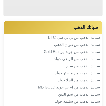
سبائك الذهب
سبائك الذهب من بي تي سي BTC
سبائك الذهب من ديوان الذهب
سبائك الذهب من جولد ايرا Gold Era
سبائك الذهب من الراعي جولد
سبائك الذهب من سام
سبائك الذهب من ماستر جولد
سبائك الذهب من الجلا جولد
سبائك الذهب من ام بي جولد MB GOLD
سبائك الذهب من نجم الدين
سبائك الذهب من سليمة جولد