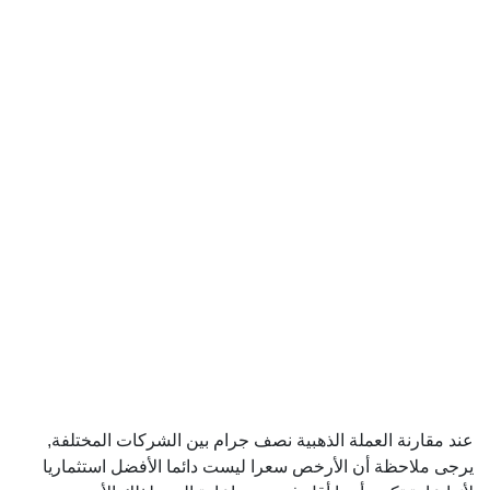
عند مقارنة العملة الذهبية نصف جرام بين الشركات المختلفة,
يرجى ملاحظة أن الأرخص سعرا ليست دائما الأفضل استثماريا