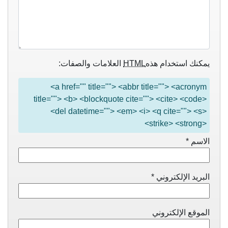
يمكنك استخدام هذه
HTML
العلامات والصفات:
<a href="" title=""> <abbr title=""> <acronym
title=""> <b> <blockquote cite=""> <cite> <code>
<del datetime=""> <em> <i> <q cite=""> <s>
<strike> <strong>
الاسم
*
البريد الإلكتروني
*
الموقع الإلكتروني