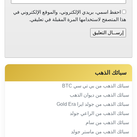
احفظ اسمي، بريدي الإلكتروني، والموقع الإلكتروني في
هذا المتصفح لاستخدامها المرة المقبلة في تعليقي.
سبائك الذهب
سبائك الذهب من بي تي سي BTC
سبائك الذهب من ديوان الذهب
سبائك الذهب من جولد ايرا Gold Era
سبائك الذهب من الراعي جولد
سبائك الذهب من سام
سبائك الذهب من ماستر جولد