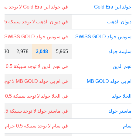
جولد ايرا Gold Era
في جولد ايرا Gold Era لا توجد سبيكة 0.5 جرام.
ديوان الذهب
في ديوان الذهب لا توجد سبيكة 0.5 جرام.
سويس جولد SWISS GOLD
في سويس جولد SWISS GOLD لا توجد سبيكة 0.5 جرام.
سليمة جولد
5,965
3,048
2,978
130
نجم الدين
في نجم الدين لا توجد سبيكة 0.5 جرام.
ام بي جولد MB GOLD
في ام بي جولد MB GOLD لا توجد سبيكة 0.5 جرام.
الجلا جولد
في الجلا جولد لا توجد سبيكة 0.5 جرام.
ماستر جولد
في ماستر جولد لا توجد سبيكة 0.5 جرام.
سام
في سام لا توجد سبيكة 0.5 جرام.