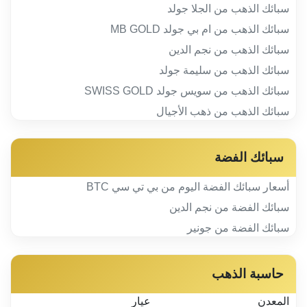
سبائك الذهب من الجلا جولد
سبائك الذهب من ام بي جولد MB GOLD
سبائك الذهب من نجم الدين
سبائك الذهب من سليمة جولد
سبائك الذهب من سويس جولد SWISS GOLD
سبائك الذهب من ذهب الأجيال
سبائك الفضة
أسعار سبائك الفضة اليوم من بي تي سي BTC
سبائك الفضة من نجم الدين
سبائك الفضة من جونير
حاسبة الذهب
المعدن
عيار