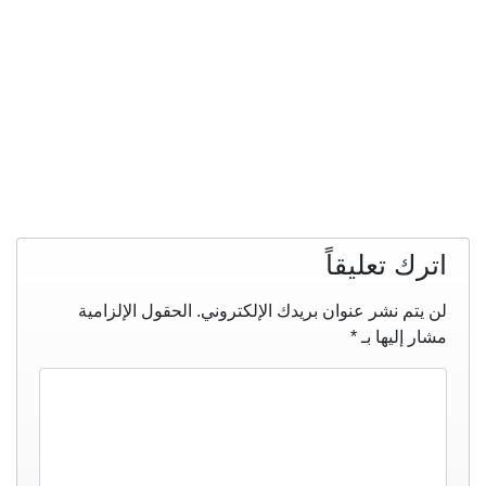
اترك تعليقاً
لن يتم نشر عنوان بريدك الإلكتروني.
الحقول الإلزامية
مشار إليها بـ
*