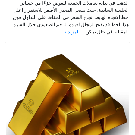
الذهب في بداية تعاملات الجمعة لتعوض جزءًا من خسائر
الجلسة السابقة، حيث يسعى المعدن الأصفر للاستقرار أعلى
خط الاتجاه الهابط. نجاح السعر في الحفاظ على التداول فوق
هذا الخط قد يفتح المجال لعودة الزخم الصعودي خلال الفترة
المقبلة. في حال تمكن ...
المزيد ›