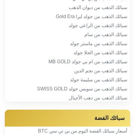
سبائك الذهب من ديوان الذهب
سبائك الذهب من جولد ايرا Gold Era
سبائك الذهب من الراعي جولد
سبائك الذهب من سام
سبائك الذهب من ماستر جولد
سبائك الذهب من الجلا جولد
سبائك الذهب من ام بي جولد MB GOLD
سبائك الذهب من نجم الدين
سبائك الذهب من سليمة جولد
سبائك الذهب من سويس جولد SWISS GOLD
سبائك الذهب من ذهب الأجيال
سبائك الفضة
أسعار سبائك الفضة اليوم من بي تي سي BTC