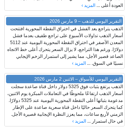
العودة أعلى ...
المزيد ›
التقرير اليومي للذهب – 9 مارس 2026
الذهب يتراجع بعد الفشل في اختراق النقطة المحورية افتتحت
أسعار الذهب تداولات الأسبوع على تراجع طفيف بعدما فشل
المعدن الأصفر في اختراق النقطة المحورية اليومية عند 5112
دولارًا. ورغم هذا التراجع، لا يزال السعر يتحرك أعلى خط الاتجاه
الصاعد قصير الأجل، مما يشير إلى استمرار الزخم الإيجابي
نسبيًا في السوق. ...
المزيد ›
التقرير اليومي للأسواق – الاثنين 2 مارس 2026
الذهب يرتفع بثبات فوق 5325 دولار داخل قناة صاعدة سجلت
أسعار الذهب ارتفاعًا ملحوظًا في التعاملات المبكرة يوم الاثنين،
مدعومة بثباتها أعلى النقطة المحورية اليومية عند 5325 دولارًا.
كما يتحرك السعر حاليًا داخل قناة سعرية صاعدة على الإطار
الزمني لأربع ساعات، مما يعزز النظرة الإيجابية قصيرة الأجل.
في حال استمرار ...
المزيد ›