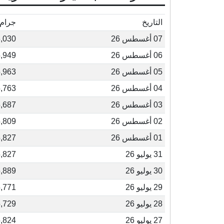
التاريخ
جرام ع
07 أغسطس 26
6,030
06 أغسطس 26
5,949
05 أغسطس 26
5,963
04 أغسطس 26
5,763
03 أغسطس 26
5,687
02 أغسطس 26
5,809
01 أغسطس 26
5,827
31 يوليو 26
5,827
30 يوليو 26
5,889
29 يوليو 26
5,771
28 يوليو 26
5,729
27 يوليو 26
5,824