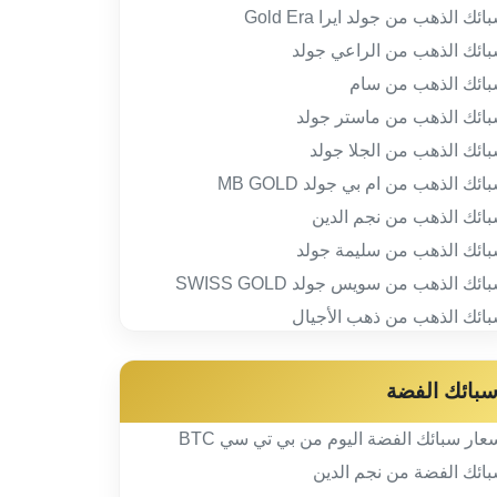
ائك الذهب من جولد ايرا Gold Era
ائك الذهب من الراعي جولد
ائك الذهب من سام
ائك الذهب من ماستر جولد
ائك الذهب من الجلا جولد
ائك الذهب من ام بي جولد MB GOLD
ائك الذهب من نجم الدين
ائك الذهب من سليمة جولد
ائك الذهب من سويس جولد SWISS GOLD
ائك الذهب من ذهب الأجيال
بائك الفضة
عار سبائك الفضة اليوم من بي تي سي BTC
ائك الفضة من نجم الدين