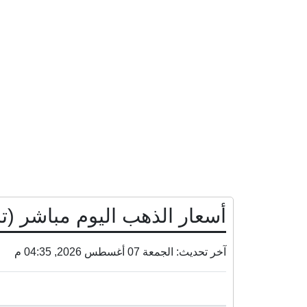
أسعار الذهب اليوم مباشر (
آخر تحديث: الجمعة 07 أغسطس 2026, 04:35 م