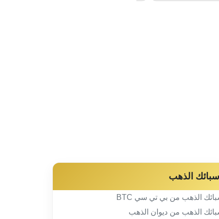
بائك الذهب
ائك الذهب من بي تي سي BTC
ائك الذهب من ديوان الذهب