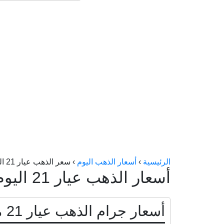
الرئيسية
›
أسعار الذهب اليوم
›
سعر الذهب عيار 21 اليوم في مصر
أسعار الذهب عيار 21 اليوم
أسعار جرام الذهب عيار 21 من السوق المحلي