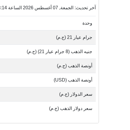
آخر تحديث: الجمعة, 07 أغسطس 2026 الساعة 05:18:14 م
وحدة
جرام عيار 21 (ج.م)
جنيه الذهب (8 جرام عيار 21) (ج.م)
أونصة الذهب (ج.م)
أونصة الذهب (USD)
سعر الدولار (ج.م)
سعر دولار الذهب (ج.م)