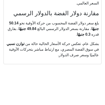
السعر العالمي.
مقارنة دولار الفضة بالدولار الرسمي
بلغ سعر دولار الفضة المحسوب من حركة الأوقية نحو
50.14
جنيهًا
، مقارنة بسعر الدولار الرسمي البالغ
49.84 جنيهًا
، بفارق
قدره
0.3 جنيهًا
.
بشكل عام، تعكس حركة الأسعار الحالية حالة من
توازن نسبي
في سوق الفضة المصري، مع ارتباط مباشر بتحركات الأوقية
عالميًا وسعر صرف الدولار.