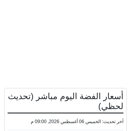
أسعار الفضة اليوم مباشر (تحديث
لحظي)
آخر تحديث: الخميس 06 أغسطس 2026, 09:00 م