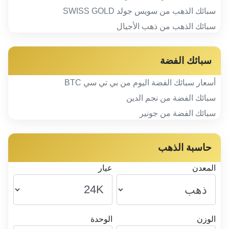
سبائك الذهب من سويس جولد SWISS GOLD
سبائك الذهب من ذهب الأجيال
سبائك الفضة
أسعار سبائك الفضة اليوم من بي تي سي BTC
سبائك الفضة من نجم الدين
سبائك الفضة من جونير
حاسبة الذهب
المعدن
عيار
الوزن
الوحدة