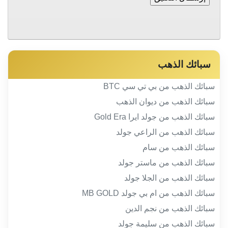
سبائك الذهب
سبائك الذهب من بي تي سي BTC
سبائك الذهب من ديوان الذهب
سبائك الذهب من جولد ايرا Gold Era
سبائك الذهب من الراعي جولد
سبائك الذهب من سام
سبائك الذهب من ماستر جولد
سبائك الذهب من الجلا جولد
سبائك الذهب من ام بي جولد MB GOLD
سبائك الذهب من نجم الدين
سبائك الذهب من سليمة جولد