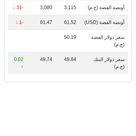
أونصة الفضة (ج.م)
3,115
3,080
-31 ↓
أونصة الفضة (USD)
61.52
61.47
-1 ↓
سعر دولار الفضة
50.19
(ج.م)
سعر دولار البنك
49.84
49.74
0.02
(ج.م)
↑