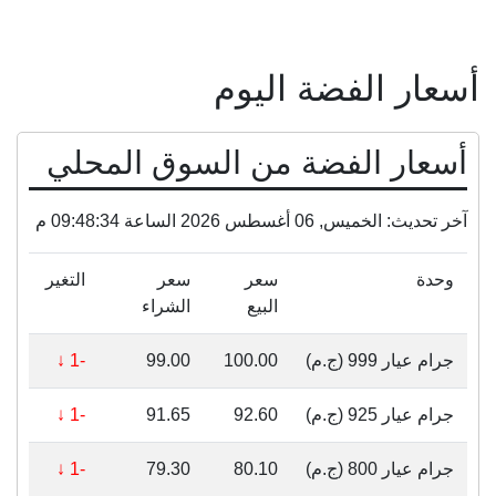
أسعار الفضة اليوم
أسعار الفضة من السوق المحلي
آخر تحديث: الخميس, 06 أغسطس 2026 الساعة 09:48:34 م
وحدة
سعر
سعر
التغير
البيع
الشراء
جرام عيار 999 (ج.م)
100.00
99.00
-1 ↓
جرام عيار 925 (ج.م)
92.60
91.65
-1 ↓
جرام عيار 800 (ج.م)
80.10
79.30
-1 ↓