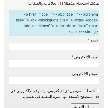
يمكنك استخدام هذه
HTML
العلامات والصفات:
<a href="" title=""> <abbr title=""> <acronym
title=""> <b> <blockquote cite=""> <cite> <code>
<del datetime=""> <em> <i> <q cite=""> <s>
<strike> <strong>
الاسم
*
البريد الإلكتروني
*
الموقع الإلكتروني
احفظ اسمي، بريدي الإلكتروني، والموقع الإلكتروني في
هذا المتصفح لاستخدامها المرة المقبلة في تعليقي.