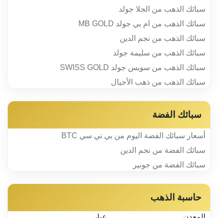
سبائك الذهب من الجلا جولد
سبائك الذهب من ام بي جولد MB GOLD
سبائك الذهب من نجم الدين
سبائك الذهب من سليمة جولد
سبائك الذهب من سويس جولد SWISS GOLD
سبائك الذهب من ذهب الأجيال
سبائك الفضة
أسعار سبائك الفضة اليوم من بي تي سي BTC
سبائك الفضة من نجم الدين
سبائك الفضة من جونير
حاسبة الذهب
المعدن
عيار