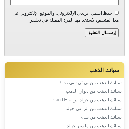
احفظ اسمي، بريدي الإلكتروني، والموقع الإلكتروني في
هذا المتصفح لاستخدامها المرة المقبلة في تعليقي.
سبائك الذهب
سبائك الذهب من بي تي سي BTC
سبائك الذهب من ديوان الذهب
سبائك الذهب من جولد ايرا Gold Era
سبائك الذهب من الراعي جولد
سبائك الذهب من سام
سبائك الذهب من ماستر جولد