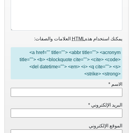
يمكنك استخدام هذه
HTML
العلامات والصفات:
<a href="" title=""> <abbr title=""> <acronym
title=""> <b> <blockquote cite=""> <cite> <code>
<del datetime=""> <em> <i> <q cite=""> <s>
<strike> <strong>
الاسم
*
البريد الإلكتروني
*
الموقع الإلكتروني