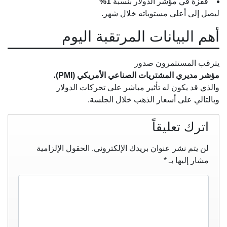
قفزة في مؤشر الدولار بنسبة
1%
ليصل إلى أعلى مستوياته خلال شهر.
أهم البيانات المرتقبة اليوم
يترقب المستثمرون صدور
مؤشر مديري المشتريات الصناعي الأمريكي (PMI)
،
والذي قد يكون له تأثير مباشر على تحركات الدولار
وبالتالي على أسعار الذهب خلال الجلسة.
اترك تعليقاً
لن يتم نشر عنوان بريدك الإلكتروني.
الحقول الإلزامية
مشار إليها بـ
*