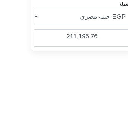
عملة
211,195.76