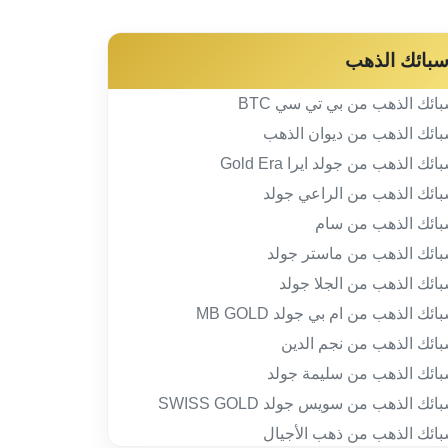
بائك الذهب
ائك الذهب من بي تي سي BTC
ائك الذهب من ديوان الذهب
ائك الذهب من جولد ايرا Gold Era
ائك الذهب من الراعي جولد
ائك الذهب من سام
ائك الذهب من ماستر جولد
ائك الذهب من الجلا جولد
ائك الذهب من ام بي جولد MB GOLD
ائك الذهب من نجم الدين
ائك الذهب من سليمة جولد
ائك الذهب من سويس جولد SWISS GOLD
ائك الذهب من ذهب الأجيال