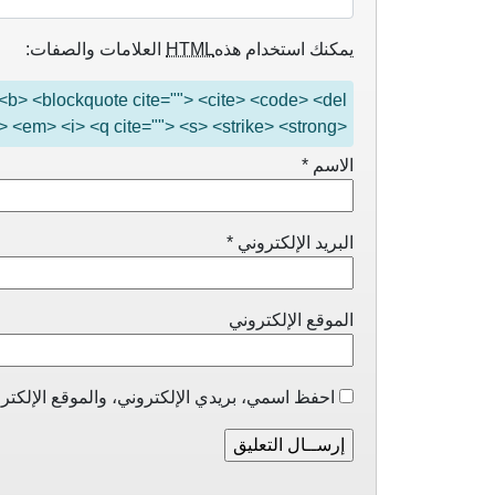
يمكنك استخدام هذه
HTML
العلامات والصفات:
"> <b> <blockquote cite=""> <cite> <code> <del
> <em> <i> <q cite=""> <s> <strike> <strong>
الاسم
*
البريد الإلكتروني
*
الموقع الإلكتروني
احفظ اسمي، بريدي الإلكتروني، والموقع الإلكترو