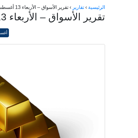
الرئيسية
›
تقارير
›
تقرير الأسواق – الأربعاء 13 أغسطس 2025
تقرير الأسواق – الأربعاء 13 أغسطس 2025
أغسطس 3