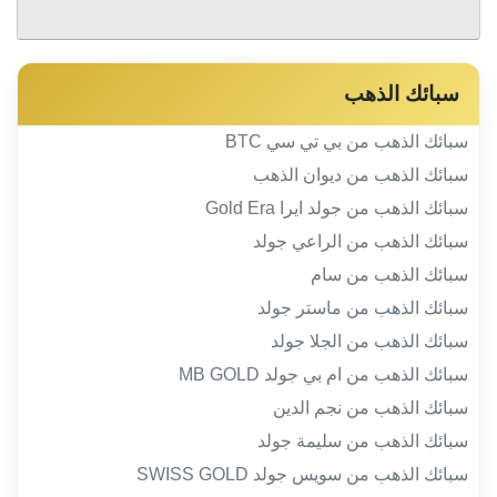
سبائك الذهب
سبائك الذهب من بي تي سي BTC
سبائك الذهب من ديوان الذهب
سبائك الذهب من جولد ايرا Gold Era
سبائك الذهب من الراعي جولد
سبائك الذهب من سام
سبائك الذهب من ماستر جولد
سبائك الذهب من الجلا جولد
سبائك الذهب من ام بي جولد MB GOLD
سبائك الذهب من نجم الدين
سبائك الذهب من سليمة جولد
سبائك الذهب من سويس جولد SWISS GOLD