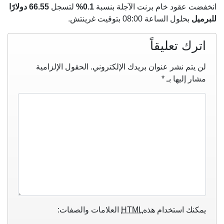
انخفضت عقود خام برنت الآجلة بنسبة
0.1%
لتسجل
66.55 دولارًا
للبرميل
بحلول الساعة 08:00 بتوقيت غرينتش.
اترك تعليقاً
لن يتم نشر عنوان بريدك الإلكتروني.
الحقول الإلزامية
مشار إليها بـ
*
يمكنك استخدام هذه
HTML
العلامات والصفات: