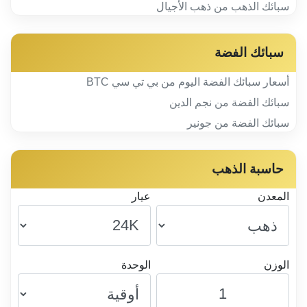
سبائك الذهب من ذهب الأجيال
سبائك الفضة
أسعار سبائك الفضة اليوم من بي تي سي BTC
سبائك الفضة من نجم الدين
سبائك الفضة من جونير
حاسبة الذهب
المعدن
عيار
الوزن
الوحدة