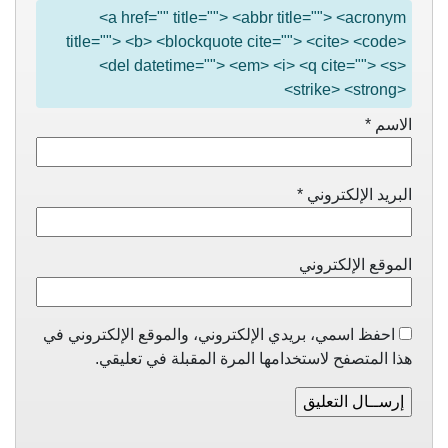
<a href="" title=""> <abbr title=""> <acronym
title=""> <b> <blockquote cite=""> <cite> <code>
<del datetime=""> <em> <i> <q cite=""> <s>
<strike> <strong>
الاسم
*
البريد الإلكتروني
*
الموقع الإلكتروني
احفظ اسمي، بريدي الإلكتروني، والموقع الإلكتروني في
هذا المتصفح لاستخدامها المرة المقبلة في تعليقي.