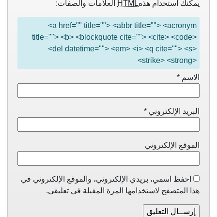
يمكنك استخدام هذه
HTML
العلامات والصفات:
<a href="" title=""> <abbr title=""> <acronym
title=""> <b> <blockquote cite=""> <cite> <code>
<del datetime=""> <em> <i> <q cite=""> <s>
<strike> <strong>
الاسم
*
البريد الإلكتروني
*
الموقع الإلكتروني
احفظ اسمي، بريدي الإلكتروني، والموقع الإلكتروني في
هذا المتصفح لاستخدامها المرة المقبلة في تعليقي.