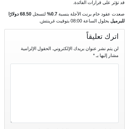
قد تؤثر على قرارات الفائدة.
صعدت عقود خام برنت الآجلة بنسبة
0.7%
لتسجل
68.50 دولارًا
للبرميل
بحلول الساعة 08:00 بتوقيت غرينتش.
اترك تعليقاً
لن يتم نشر عنوان بريدك الإلكتروني.
الحقول الإلزامية
مشار إليها بـ
*