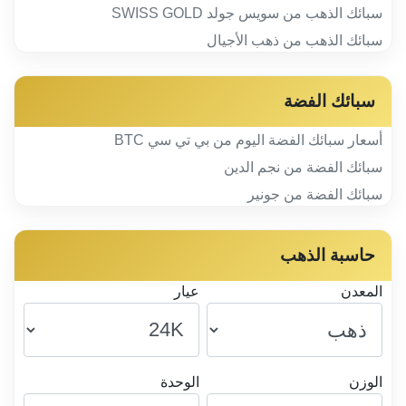
سبائك الذهب من سويس جولد SWISS GOLD
سبائك الذهب من ذهب الأجيال
سبائك الفضة
أسعار سبائك الفضة اليوم من بي تي سي BTC
سبائك الفضة من نجم الدين
سبائك الفضة من جونير
حاسبة الذهب
المعدن
عيار
الوزن
الوحدة