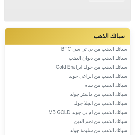
سبائك الذهب
سبائك الذهب من بي تي سي BTC
سبائك الذهب من ديوان الذهب
سبائك الذهب من جولد ايرا Gold Era
سبائك الذهب من الراعي جولد
سبائك الذهب من سام
سبائك الذهب من ماستر جولد
سبائك الذهب من الجلا جولد
سبائك الذهب من ام بي جولد MB GOLD
سبائك الذهب من نجم الدين
سبائك الذهب من سليمة جولد