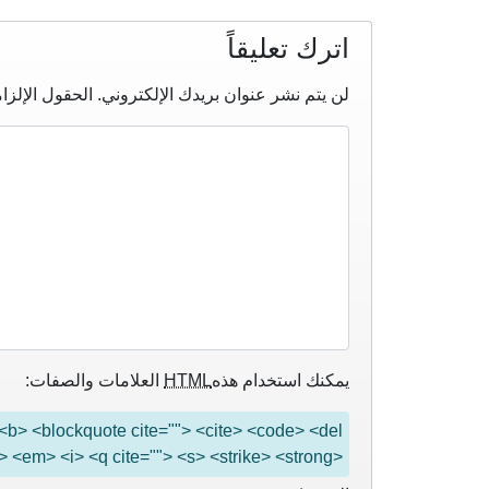
اترك تعليقاً
لن يتم نشر عنوان بريدك الإلكتروني.
الحقول الإلزام
يمكنك استخدام هذه
HTML
العلامات والصفات:
"> <b> <blockquote cite=""> <cite> <code> <del
> <em> <i> <q cite=""> <s> <strike> <strong>