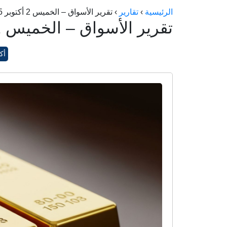
الرئيسية
›
تقارير
›
تقرير الأسواق – الخميس 2 أكتوبر 2025
تقرير الأسواق – الخميس 2 أكتوبر 2025
أكتوب