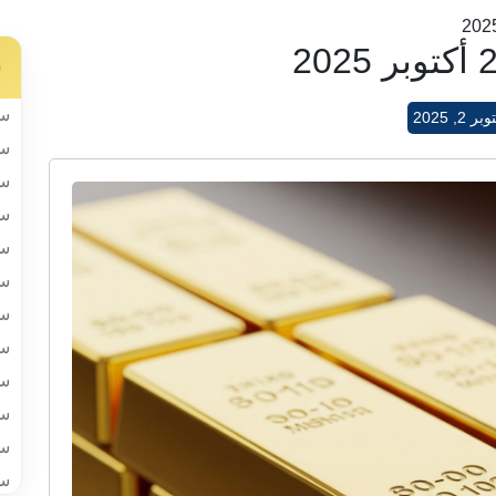
س
سب
ر 2, 2025
سب
سب
سب
سب
سب
سب
سب
سب
سب
سب
سب