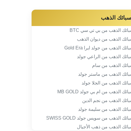
بائك الذهب
ائك الذهب من بي تي سي BTC
ائك الذهب من ديوان الذهب
ائك الذهب من جولد ايرا Gold Era
ائك الذهب من الراعي جولد
ائك الذهب من سام
ائك الذهب من ماستر جولد
ائك الذهب من الجلا جولد
ائك الذهب من ام بي جولد MB GOLD
ائك الذهب من نجم الدين
ائك الذهب من سليمة جولد
ائك الذهب من سويس جولد SWISS GOLD
ائك الذهب من ذهب الأجيال