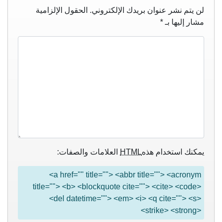
لن يتم نشر عنوان بريدك الإلكتروني.
الحقول الإلزامية
مشار إليها بـ
*
يمكنك استخدام هذه
HTML
العلامات والصفات:
<a href="" title=""> <abbr title=""> <acronym
title=""> <b> <blockquote cite=""> <cite> <code>
<del datetime=""> <em> <i> <q cite=""> <s>
<strike> <strong>