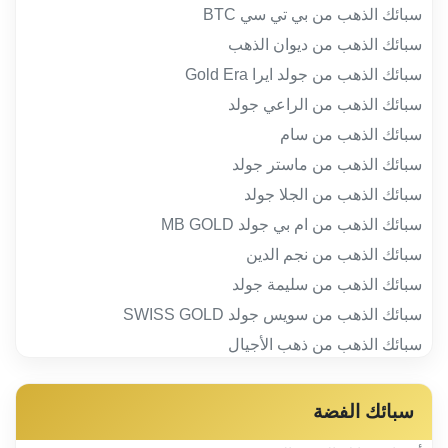
سبائك الذهب من بي تي سي BTC
سبائك الذهب من ديوان الذهب
سبائك الذهب من جولد ايرا Gold Era
سبائك الذهب من الراعي جولد
سبائك الذهب من سام
سبائك الذهب من ماستر جولد
سبائك الذهب من الجلا جولد
سبائك الذهب من ام بي جولد MB GOLD
سبائك الذهب من نجم الدين
سبائك الذهب من سليمة جولد
سبائك الذهب من سويس جولد SWISS GOLD
سبائك الذهب من ذهب الأجيال
سبائك الفضة