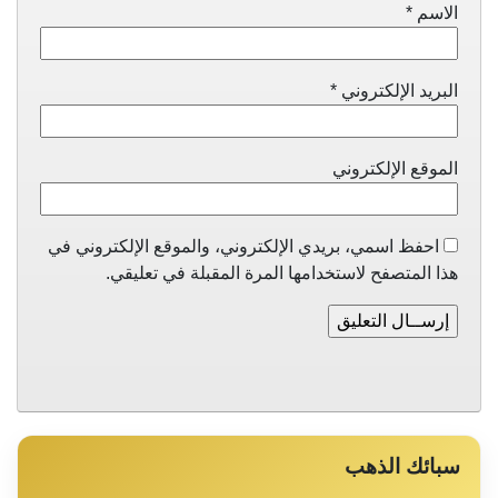
الاسم
*
البريد الإلكتروني
*
الموقع الإلكتروني
احفظ اسمي، بريدي الإلكتروني، والموقع الإلكتروني في
هذا المتصفح لاستخدامها المرة المقبلة في تعليقي.
سبائك الذهب