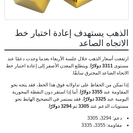
الذهب يستهدف إعادة اختبار خط
الاتجاه الصاعد
ارتفعت أسعار الذهب خلال جلسة الأربعاء بعدما وجدت دعمًا عند
مستوى
3311 دولارًا
. ويتطلع المعدن الأصفر إلى إعادة اختبار خط
الاتجاه الصاعد المخترق سابقًا.
إذا تمكن من الحفاظ على تداولاته فوق هذا الخط، فقد يتجه نحو
المقاومة عند
3355 دولارًا
. أما إذا استقر دون النقطة المحورية
اليومية عند
3325 دولارًا
، فقد يستمر في التصحيح الهابط نحو
مستويات الدعم عند
3305
ثم
3294 دولارًا
.
دعم: 3294، 3305
مقاومة: 3355، 3335