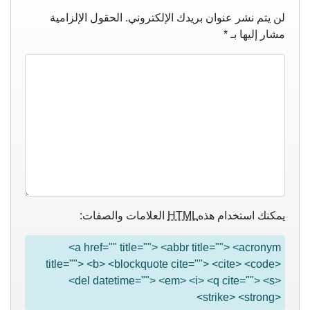
لن يتم نشر عنوان بريدك الإلكتروني.
الحقول الإلزامية
مشار إليها بـ
*
يمكنك استخدام هذه
HTML
العلامات والصفات:
<a href="" title=""> <abbr title=""> <acronym
title=""> <b> <blockquote cite=""> <cite> <code>
<del datetime=""> <em> <i> <q cite=""> <s>
<strike> <strong>