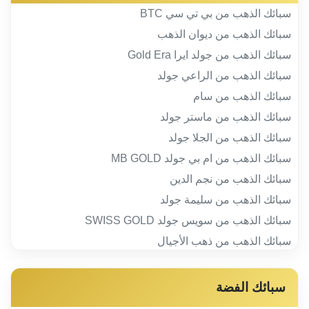
سبائك الذهب من بي تي سي BTC
سبائك الذهب من ديوان الذهب
سبائك الذهب من جولد ايرا Gold Era
سبائك الذهب من الراعي جولد
سبائك الذهب من سام
سبائك الذهب من ماستر جولد
سبائك الذهب من الجلا جولد
سبائك الذهب من ام بي جولد MB GOLD
سبائك الذهب من نجم الدين
سبائك الذهب من سليمة جولد
سبائك الذهب من سويس جولد SWISS GOLD
سبائك الذهب من ذهب الأجيال
سبائك الفضة