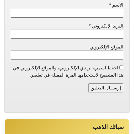
الاسم
*
البريد الإلكتروني
*
الموقع الإلكتروني
احفظ اسمي، بريدي الإلكتروني، والموقع الإلكتروني في
هذا المتصفح لاستخدامها المرة المقبلة في تعليقي.
سبائك الذهب