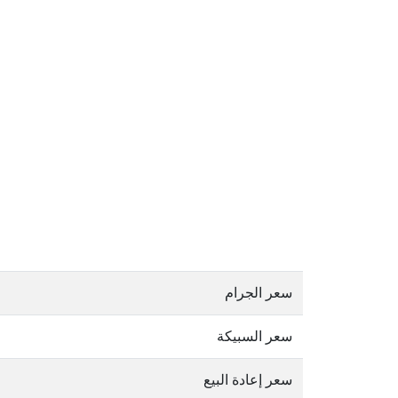
سعر الجرام
سعر السبيكة
سعر إعادة البيع