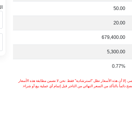
ال
50.00
20.00
679,400.00
5,300.00
0.77%
ر، إلا أن هذه الأسعار تظل "استرشادية" فقط. نحن لا نضمن مطابقة هذه الأسعار
 دائماً بالتأكد من السعر النهائي من التاجر قبل إتمام أي عملية بيع أو شراء.