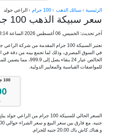
الرئيسية
سبائك الذهب
100 جرام
الراعي جولد
سعر سبيكة الذهب 100 جرام من الراعي جولد
آخر تحديث: الخميس, 06 أغسطس 2026 الساعة 08:58:14 م
تعتبر السبيكة 100 جرام المقدمة من شركة 
في السوق المصري، وذلك لما تجمع بينه من دقة في الت
الخالص عيار 24 بنقاء 
للمواصفات القياسية والمعايير الدولية.
100 جرام الراعي جولد
00
ج
و هناك كاش باك 20.00 جنيه للجرام.