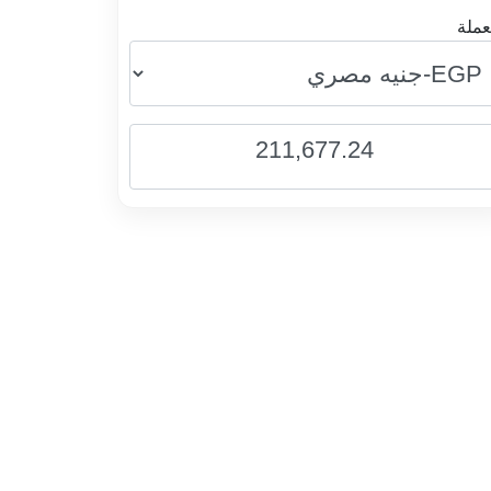
عملة
211,677.24