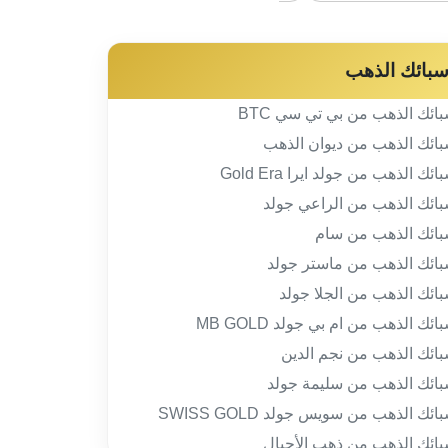
بائك الذهب
ائك الذهب من بي تي سي BTC
ائك الذهب من ديوان الذهب
ائك الذهب من جولد ايرا Gold Era
ائك الذهب من الراعي جولد
ائك الذهب من سام
ائك الذهب من ماستر جولد
ائك الذهب من الجلا جولد
ائك الذهب من ام بي جولد MB GOLD
ائك الذهب من نجم الدين
ائك الذهب من سليمة جولد
ائك الذهب من سويس جولد SWISS GOLD
ائك الذهب من ذهب الأجيال