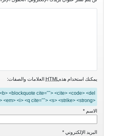
يمكنك استخدام هذه
HTML
العلامات والصفات:
"> <b> <blockquote cite=""> <cite> <code> <del
> <em> <i> <q cite=""> <s> <strike> <strong>
الاسم
*
البريد الإلكتروني
*