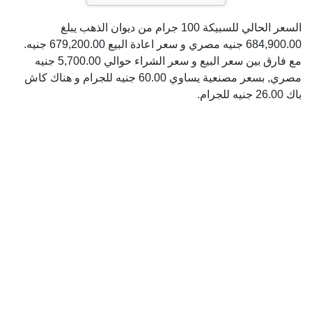
السعر الحالي للسبيكة 100 جرام من ديوان الذهب يبلغ
684,900.00 جنيه مصري و سعر اعادة البيع 679,200.00 جنيه.
مع فارق بين سعر البيع و سعر الشراء حوالي 5,700.00 جنيه
مصري, بسعر مصنعية يساوي 60.00 جنيه للجرام و هناك كاش
باك 26.00 جنيه للجرام.