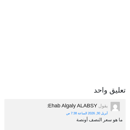
تعليق واحد
Ehab Algaly ALABSY
يقول
:
أبريل 30, 2026 الساعة 7:38 ص
ما هو سعر النصف أونصة