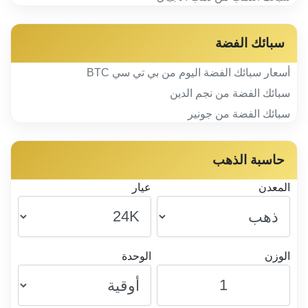
سبائك الفضة
أسعار سبائك الفضة اليوم من بي تي سي BTC
سبائك الفضة من نجم الدين
سبائك الفضة من جونير
حاسبة الذهب
المعدن
عيار
الوزن
الوحدة