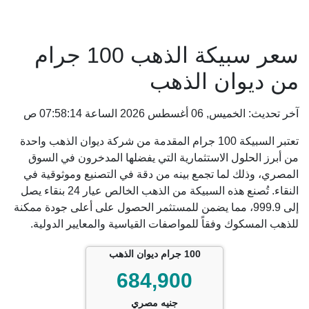
سعر سبيكة الذهب 100 جرام
من ديوان الذهب
آخر تحديث: الخميس, 06 أغسطس 2026 الساعة 07:58:14 ص
تعتبر السبيكة 100 جرام المقدمة من شركة ديوان الذهب واحدة
من أبرز الحلول الاستثمارية التي يفضلها المدخرون في السوق
المصري، وذلك لما تجمع بينه من دقة في التصنيع وموثوقية في
النقاء. تُصنع هذه السبيكة من الذهب الخالص عيار 24 بنقاء يصل
إلى 999.9، مما يضمن للمستثمر الحصول على أعلى جودة ممكنة
للذهب المسكوك وفقاً للمواصفات القياسية والمعايير الدولية.
100 جرام ديوان الذهب
684,900
جنيه مصري