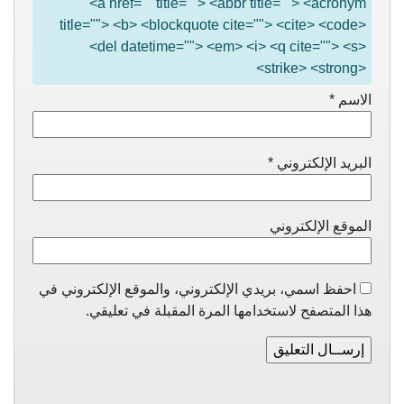
<a href="" title=""> <abbr title=""> <acronym
title=""> <b> <blockquote cite=""> <cite> <code>
<del datetime=""> <em> <i> <q cite=""> <s>
<strike> <strong>
الاسم
*
البريد الإلكتروني
*
الموقع الإلكتروني
احفظ اسمي، بريدي الإلكتروني، والموقع الإلكتروني في
هذا المتصفح لاستخدامها المرة المقبلة في تعليقي.