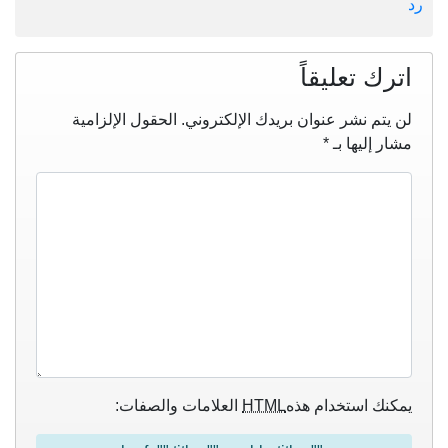
رد
اترك تعليقاً
لن يتم نشر عنوان بريدك الإلكتروني.
الحقول الإلزامية
مشار إليها بـ
*
يمكنك استخدام هذه
HTML
العلامات والصفات: