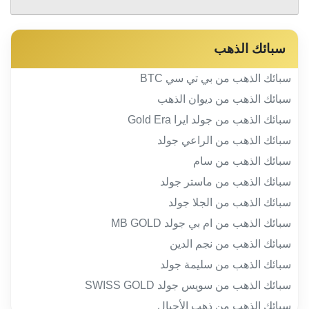
سبائك الذهب
سبائك الذهب من بي تي سي BTC
سبائك الذهب من ديوان الذهب
سبائك الذهب من جولد ايرا Gold Era
سبائك الذهب من الراعي جولد
سبائك الذهب من سام
سبائك الذهب من ماستر جولد
سبائك الذهب من الجلا جولد
سبائك الذهب من ام بي جولد MB GOLD
سبائك الذهب من نجم الدين
سبائك الذهب من سليمة جولد
سبائك الذهب من سويس جولد SWISS GOLD
سبائك الذهب من ذهب الأجيال