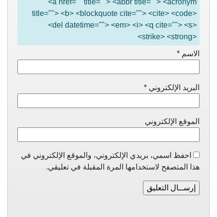
<a href="" title=""> <abbr title=""> <acronym
title=""> <b> <blockquote cite=""> <cite> <code>
<del datetime=""> <em> <i> <q cite=""> <s>
<strike> <strong>
الاسم
*
البريد الإلكتروني
*
الموقع الإلكتروني
احفظ اسمي، بريدي الإلكتروني، والموقع الإلكتروني في
هذا المتصفح لاستخدامها المرة المقبلة في تعليقي.