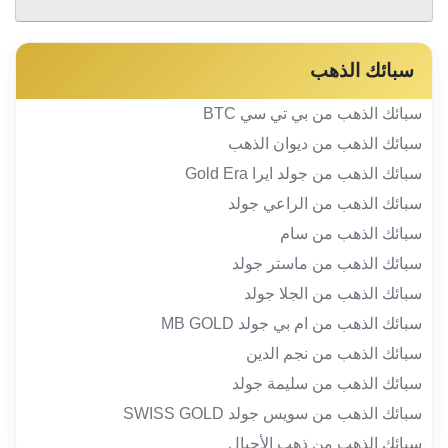
سبائك الذهب
سبائك الذهب من بي تي سي BTC
سبائك الذهب من ديوان الذهب
سبائك الذهب من جولد ايرا Gold Era
سبائك الذهب من الراعي جولد
سبائك الذهب من سام
سبائك الذهب من ماستر جولد
سبائك الذهب من الجلا جولد
سبائك الذهب من ام بي جولد MB GOLD
سبائك الذهب من نجم الدين
سبائك الذهب من سليمة جولد
سبائك الذهب من سويس جولد SWISS GOLD
سبائك الذهب من ذهب الأجيال