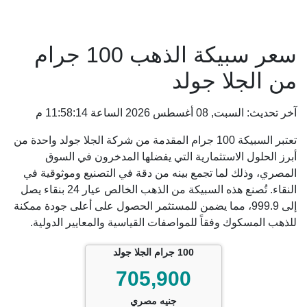
سعر سبيكة الذهب 100 جرام
من الجلا جولد
آخر تحديث: السبت, 08 أغسطس 2026 الساعة 11:58:14 م
تعتبر السبيكة 100 جرام المقدمة من شركة الجلا جولد واحدة من
أبرز الحلول الاستثمارية التي يفضلها المدخرون في السوق
المصري، وذلك لما تجمع بينه من دقة في التصنيع وموثوقية في
النقاء. تُصنع هذه السبيكة من الذهب الخالص عيار 24 بنقاء يصل
إلى 999.9، مما يضمن للمستثمر الحصول على أعلى جودة ممكنة
للذهب المسكوك وفقاً للمواصفات القياسية والمعايير الدولية.
100 جرام الجلا جولد
705,900
جنيه مصري