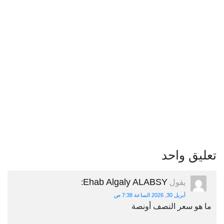
تعليق واحد
Ehab Algaly ALABSY
يقول
:
أبريل 30, 2026 الساعة 7:38 ص
ما هو سعر النصف أونصة