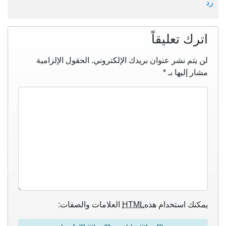
رد
اترك تعليقاً
لن يتم نشر عنوان بريدك الإلكتروني.
الحقول الإلزامية
مشار إليها بـ
*
يمكنك استخدام هذه
HTML
العلامات والصفات: