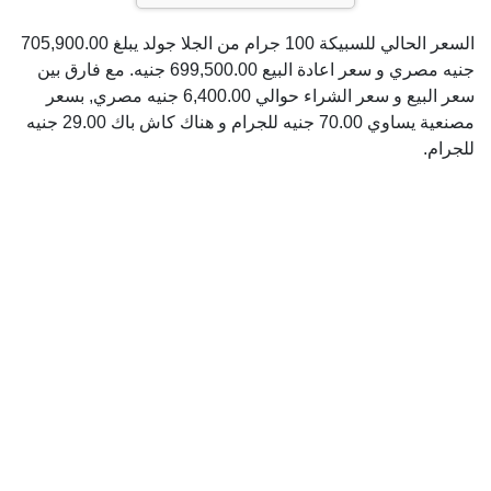
السعر الحالي للسبيكة 100 جرام من الجلا جولد يبلغ 705,900.00
جنيه مصري و سعر اعادة البيع 699,500.00 جنيه. مع فارق بين
سعر البيع و سعر الشراء حوالي 6,400.00 جنيه مصري, بسعر
مصنعية يساوي 70.00 جنيه للجرام و هناك كاش باك 29.00 جنيه
للجرام.