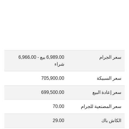
سعر الجرام
6,989.00 بيع - 6,966.00
شراء
سعر السبيكة
705,900.00
سعر إعادة البيع
699,500.00
سعر المصنعية للجرام
70.00
الكاش باك
29.00