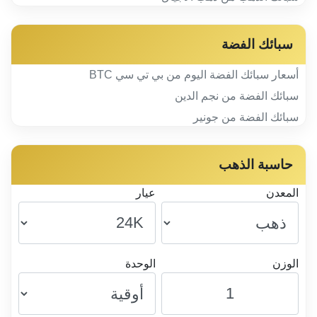
سبائك الفضة
أسعار سبائك الفضة اليوم من بي تي سي BTC
سبائك الفضة من نجم الدين
سبائك الفضة من جونير
حاسبة الذهب
المعدن
عيار
الوزن
الوحدة