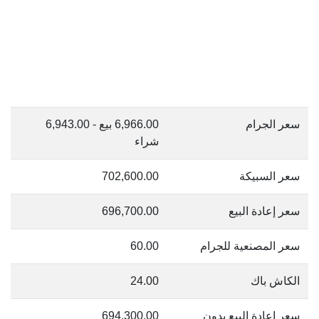
سعر الجرام
6,966.00 بيع - 6,943.00
شراء
سعر السبيكة
702,600.00
سعر إعادة البيع
696,700.00
سعر المصنعية للجرام
60.00
الكاش باك
24.00
سعر إعادة البيع بدون
694,300.00