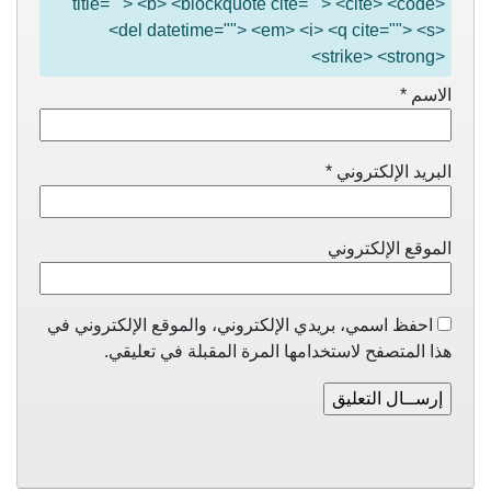
title=""> <b> <blockquote cite=""> <cite> <code>
<del datetime=""> <em> <i> <q cite=""> <s>
<strike> <strong>
الاسم
*
البريد الإلكتروني
*
الموقع الإلكتروني
احفظ اسمي، بريدي الإلكتروني، والموقع الإلكتروني في
هذا المتصفح لاستخدامها المرة المقبلة في تعليقي.