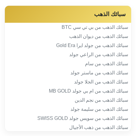
سبائك الذهب
سبائك الذهب من بي تي سي BTC
سبائك الذهب من ديوان الذهب
سبائك الذهب من جولد ايرا Gold Era
سبائك الذهب من الراعي جولد
سبائك الذهب من سام
سبائك الذهب من ماستر جولد
سبائك الذهب من الجلا جولد
سبائك الذهب من ام بي جولد MB GOLD
سبائك الذهب من نجم الدين
سبائك الذهب من سليمة جولد
سبائك الذهب من سويس جولد SWISS GOLD
سبائك الذهب من ذهب الأجيال