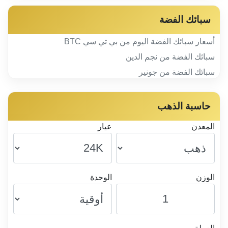
سبائك الفضة
أسعار سبائك الفضة اليوم من بي تي سي BTC
سبائك الفضة من نجم الدين
سبائك الفضة من جونير
حاسبة الذهب
المعدن
عيار
الوزن
الوحدة