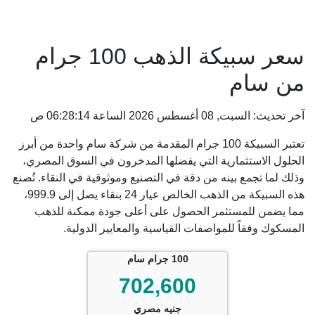
سعر سبيكة الذهب 100 جرام
من سام
آخر تحديث: السبت, 08 أغسطس 2026 الساعة 06:28:14 ص
تعتبر السبيكة 100 جرام المقدمة من شركة سام واحدة من أبرز
الحلول الاستثمارية التي يفضلها المدخرون في السوق المصري،
وذلك لما تجمع بينه من دقة في التصنيع وموثوقية في النقاء. تُصنع
هذه السبيكة من الذهب الخالص عيار 24 بنقاء يصل إلى 999.9،
مما يضمن للمستثمر الحصول على أعلى جودة ممكنة للذهب
المسكوك وفقاً للمواصفات القياسية والمعايير الدولية.
100 جرام سام
702,600
جنيه مصري