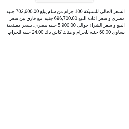
السعر الحالي للسبيكة 100 جرام من سام يبلغ 702,600.00 جنيه
مصري و سعر اعادة البيع 696,700.00 جنيه. مع فارق بين سعر
البيع و سعر الشراء حوالي 5,900.00 جنيه مصري, بسعر مصنعية
يساوي 60.00 جنيه للجرام و هناك كاش باك 24.00 جنيه للجرام.