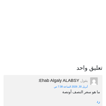
تعليق واحد
Ehab Algaly ALABSY
يقول
:
أبريل 30, 2026 الساعة 7:38 ص
ما هو سعر النصف أونصة
رد