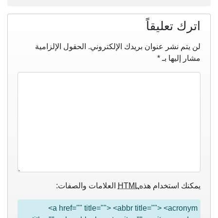
اترك تعليقاً
لن يتم نشر عنوان بريدك الإلكتروني.
الحقول الإلزامية
مشار إليها بـ
*
يمكنك استخدام هذه
HTML
العلامات والصفات:
<a href="" title=""> <abbr title=""> <acronym