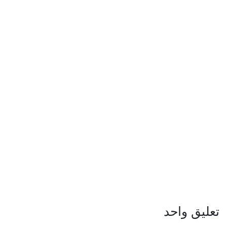
تعليق واحد