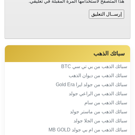
هذا المتصفح لاستخدامها المرة المقبلة في تعليقي.
سبائك الذهب
سبائك الذهب من بي تي سي BTC
سبائك الذهب من ديوان الذهب
سبائك الذهب من جولد ايرا Gold Era
سبائك الذهب من الراعي جولد
سبائك الذهب من سام
سبائك الذهب من ماستر جولد
سبائك الذهب من الجلا جولد
سبائك الذهب من ام بي جولد MB GOLD