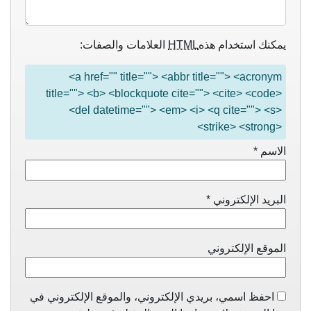
يمكنك استخدام هذه
HTML
العلامات والصفات:
<a href="" title=""> <abbr title=""> <acronym
title=""> <b> <blockquote cite=""> <cite> <code>
<del datetime=""> <em> <i> <q cite=""> <s>
<strike> <strong>
الاسم
*
البريد الإلكتروني
*
الموقع الإلكتروني
احفظ اسمي، بريدي الإلكتروني، والموقع الإلكتروني في