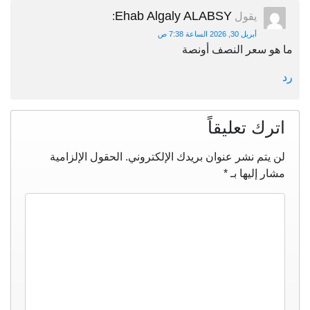
Ehab Algaly ALABSY
يقول
:
أبريل 30, 2026 الساعة 7:38 ص
ما هو سعر النصف أونصة
رد
اترك تعليقاً
لن يتم نشر عنوان بريدك الإلكتروني.
الحقول الإلزامية
مشار إليها بـ
*