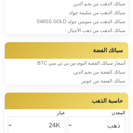
سبائك الذهب من نجم الدين
سبائك الذهب من سليمة جولد
سبائك الذهب من سويس جولد SWISS GOLD
سبائك الذهب من ذهب الأجيال
سبائك الفضة
أسعار سبائك الفضة اليوم من بي تي سي BTC
سبائك الفضة من نجم الدين
سبائك الفضة من جونير
حاسبة الذهب
المعدن
عيار