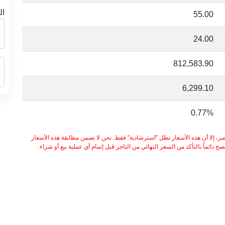
ال
55.00
24.00
812,583.90
6,299.10
0.77%
ر، إلا أن هذه الأسعار تظل "استرشادية" فقط. نحن لا نضمن مطابقة هذه الأسعار
 دائماً بالتأكد من السعر النهائي من التاجر قبل إتمام أي عملية بيع أو شراء.