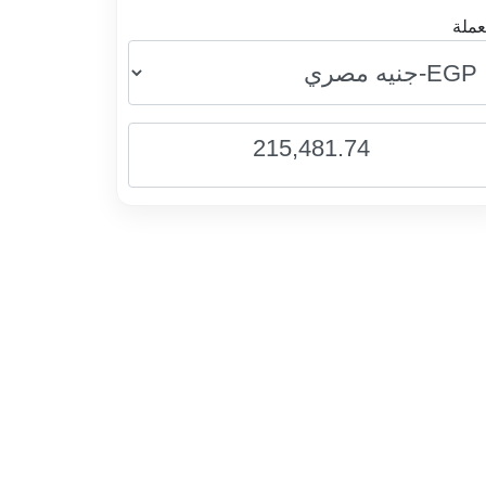
عملة
215,481.74