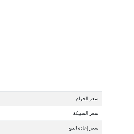
سعر الجرام
سعر السبيكة
سعر إعادة البيع