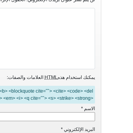
يمكنك استخدام هذه
HTML
العلامات والصفات:
"> <b> <blockquote cite=""> <cite> <code> <del
> <em> <i> <q cite=""> <s> <strike> <strong>
الاسم
*
البريد الإلكتروني
*