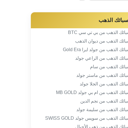
بائك الذهب
ائك الذهب من بي تي سي BTC
ائك الذهب من ديوان الذهب
ائك الذهب من جولد ايرا Gold Era
ائك الذهب من الراعي جولد
ائك الذهب من سام
ائك الذهب من ماستر جولد
ائك الذهب من الجلا جولد
ائك الذهب من ام بي جولد MB GOLD
ائك الذهب من نجم الدين
ائك الذهب من سليمة جولد
ائك الذهب من سويس جولد SWISS GOLD
ائك الذهب من ذهب الأجيال