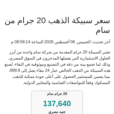
سعر سبيكة الذهب 20 جرام من
سام
آخر تحديث: الخميس, 06 أغسطس 2026 الساعة 08:58:14 م
تعتبر السبيكة 20 جرام المقدمة من شركة سام واحدة من أبرز
الحلول الاستثمارية التي يفضلها المدخرون في السوق المصري،
وذلك لما تجمع بينه من دقة في التصنيع وموثوقية في النقاء. تُصنع
هذه السبيكة من الذهب الخالص عيار 24 بنقاء يصل إلى 999.9،
مما يضمن للمستثمر الحصول على أعلى جودة ممكنة للذهب
المسكوك وفقاً للمواصفات القياسية والمعايير الدولية.
20 جرام سام
137,640
جنيه مصري