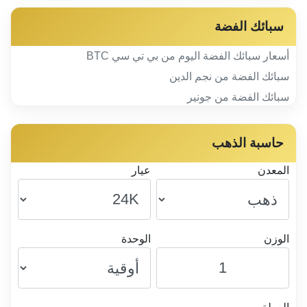
سبائك الفضة
أسعار سبائك الفضة اليوم من بي تي سي BTC
سبائك الفضة من نجم الدين
سبائك الفضة من جونير
حاسبة الذهب
المعدن
عيار
الوزن
الوحدة