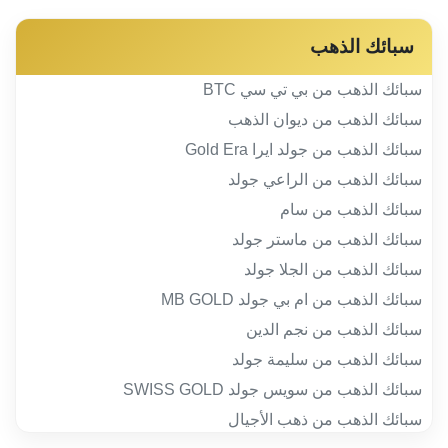
سبائك الذهب
سبائك الذهب من بي تي سي BTC
سبائك الذهب من ديوان الذهب
سبائك الذهب من جولد ايرا Gold Era
سبائك الذهب من الراعي جولد
سبائك الذهب من سام
سبائك الذهب من ماستر جولد
سبائك الذهب من الجلا جولد
سبائك الذهب من ام بي جولد MB GOLD
سبائك الذهب من نجم الدين
سبائك الذهب من سليمة جولد
سبائك الذهب من سويس جولد SWISS GOLD
سبائك الذهب من ذهب الأجيال