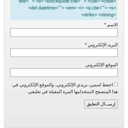
title=""> <b> <blockquote cite=""> <cite> <code>
<del datetime=""> <em> <i> <q cite=""> <s>
<strike> <strong>
الاسم
*
البريد الإلكتروني
*
الموقع الإلكتروني
احفظ اسمي، بريدي الإلكتروني، والموقع الإلكتروني في
هذا المتصفح لاستخدامها المرة المقبلة في تعليقي.