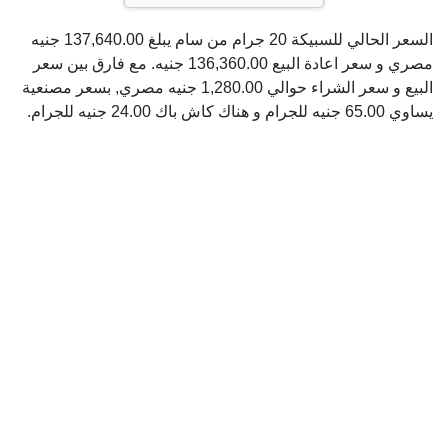
السعر الحالي للسبيكة 20 جرام من سام يبلغ 137,640.00 جنيه
مصري و سعر اعادة البيع 136,360.00 جنيه. مع فارق بين سعر
البيع و سعر الشراء حوالي 1,280.00 جنيه مصري, بسعر مصنعية
يساوي 65.00 جنيه للجرام و هناك كاش باك 24.00 جنيه للجرام.