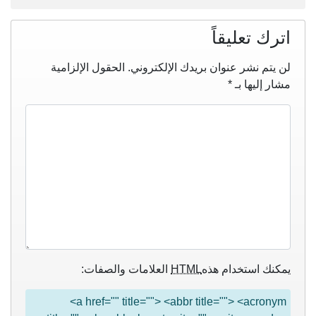
اترك تعليقاً
لن يتم نشر عنوان بريدك الإلكتروني.
الحقول الإلزامية
مشار إليها بـ
*
يمكنك استخدام هذه
HTML
العلامات والصفات:
<a href="" title=""> <abbr title=""> <acronym