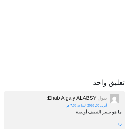
تعليق واحد
Ehab Algaly ALABSY
يقول
:
أبريل 30, 2026 الساعة 7:38 ص
ما هو سعر النصف أونصة
رد