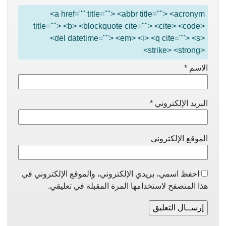
<a href="" title=""> <abbr title=""> <acronym
title=""> <b> <blockquote cite=""> <cite> <code>
<del datetime=""> <em> <i> <q cite=""> <s>
<strike> <strong>
الاسم
*
البريد الإلكتروني
*
الموقع الإلكتروني
احفظ اسمي، بريدي الإلكتروني، والموقع الإلكتروني في
هذا المتصفح لاستخدامها المرة المقبلة في تعليقي.