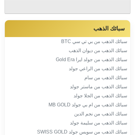
سبائك الذهب
سبائك الذهب من بي تي سي BTC
سبائك الذهب من ديوان الذهب
سبائك الذهب من جولد ايرا Gold Era
سبائك الذهب من الراعي جولد
سبائك الذهب من سام
سبائك الذهب من ماستر جولد
سبائك الذهب من الجلا جولد
سبائك الذهب من ام بي جولد MB GOLD
سبائك الذهب من نجم الدين
سبائك الذهب من سليمة جولد
سبائك الذهب من سويس جولد SWISS GOLD