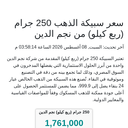
سعر سبيكة الذهب 250 جرام
(ربع كيلو) من نجم الدين
آخر تحديث: السبت, 08 أغسطس 2026 الساعة 03:58:14 م
تعتبر السبيكة 250 جرام (ربع كيلو) المقدمة من شركة نجم الدين
واحدة من أبرز الحلول الاستثمارية التي يفضلها المدخرون في
السوق المصري، وذلك لما تجمع بينه من دقة في التصنيع
وموثوقية في النقاء. تُصنع هذه السبيكة من الذهب الخالص عيار
24 بنقاء يصل إلى 999.9، مما يضمن للمستثمر الحصول على
أعلى جودة ممكنة للذهب المسكوك وفقاً للمواصفات القياسية
والمعايير الدولية.
250 جرام (ربع كيلو) نجم الدين
1,761,000