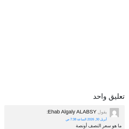
تعليق واحد
Ehab Algaly ALABSY
يقول
:
أبريل 30, 2026 الساعة 7:38 ص
ما هو سعر النصف أونصة