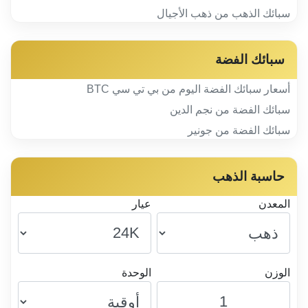
سبائك الذهب من ذهب الأجيال
سبائك الفضة
أسعار سبائك الفضة اليوم من بي تي سي BTC
سبائك الفضة من نجم الدين
سبائك الفضة من جونير
حاسبة الذهب
المعدن
عيار
الوزن
الوحدة