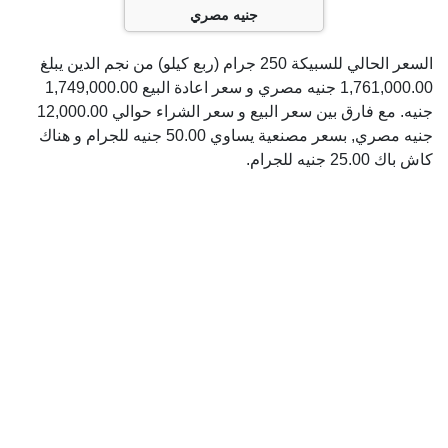
جنيه مصري
السعر الحالي للسبيكة 250 جرام (ربع كيلو) من نجم الدين يبلغ
1,761,000.00 جنيه مصري و سعر اعادة البيع 1,749,000.00
جنيه. مع فارق بين سعر البيع و سعر الشراء حوالي 12,000.00
جنيه مصري, بسعر مصنعية يساوي 50.00 جنيه للجرام و هناك
كاش باك 25.00 جنيه للجرام.