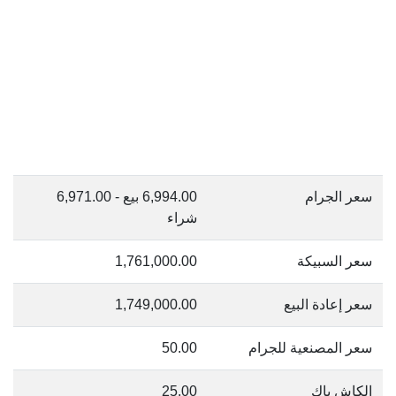
سعر الجرام
6,994.00 بيع - 6,971.00
شراء
سعر السبيكة
1,761,000.00
سعر إعادة البيع
1,749,000.00
سعر المصنعية للجرام
50.00
الكاش باك
25.00