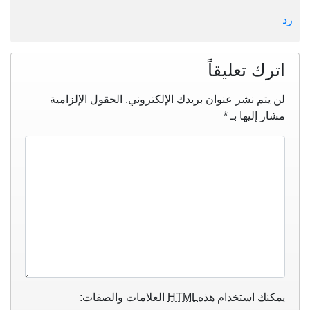
رد
اترك تعليقاً
لن يتم نشر عنوان بريدك الإلكتروني.
الحقول الإلزامية
مشار إليها بـ
*
يمكنك استخدام هذه
HTML
العلامات والصفات: