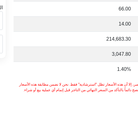
ال
66.00
14.00
214,683.30
3,047.80
1.40%
ر، إلا أن هذه الأسعار تظل "استرشادية" فقط. نحن لا نضمن مطابقة هذه الأسعار
 دائماً بالتأكد من السعر النهائي من التاجر قبل إتمام أي عملية بيع أو شراء.