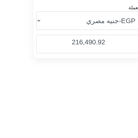
عملة
216,490.92