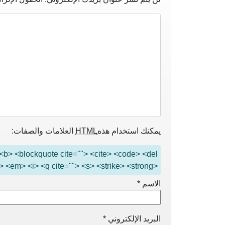
يمكنك استخدام هذه
HTML
العلامات والصفات:
"> <b> <blockquote cite=""> <cite> <code> <del
> <em> <i> <q cite=""> <s> <strike> <strong>
الاسم
*
البريد الإلكتروني
*