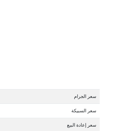
سعر الجرام
سعر السبيكة
سعر إعادة البيع