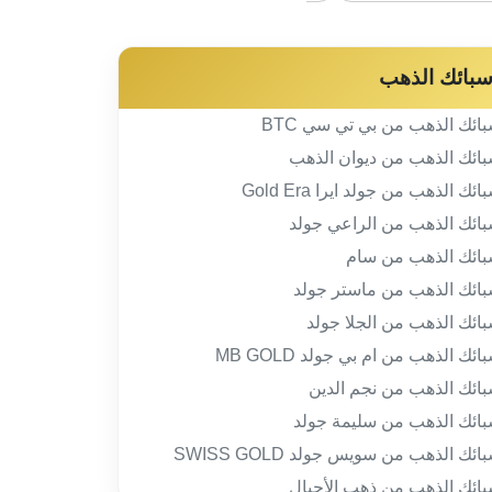
بائك الذهب
ائك الذهب من بي تي سي BTC
ائك الذهب من ديوان الذهب
ائك الذهب من جولد ايرا Gold Era
ائك الذهب من الراعي جولد
ائك الذهب من سام
ائك الذهب من ماستر جولد
ائك الذهب من الجلا جولد
ائك الذهب من ام بي جولد MB GOLD
ائك الذهب من نجم الدين
ائك الذهب من سليمة جولد
ائك الذهب من سويس جولد SWISS GOLD
ائك الذهب من ذهب الأجيال