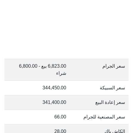
سعر الجرام
6,823.00 بيع - 6,800.00
شراء
سعر السبيكة
344,450.00
سعر إعادة البيع
341,400.00
سعر المصنعية للجرام
66.00
الكاش باك
28.00