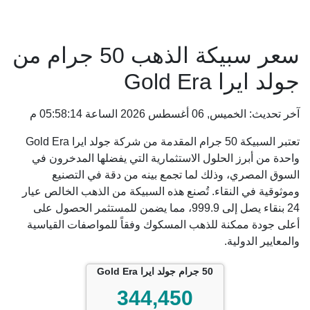
سعر سبيكة الذهب 50 جرام من
جولد ايرا Gold Era
آخر تحديث: الخميس, 06 أغسطس 2026 الساعة 05:58:14 م
تعتبر السبيكة 50 جرام المقدمة من شركة جولد ايرا Gold Era
واحدة من أبرز الحلول الاستثمارية التي يفضلها المدخرون في
السوق المصري، وذلك لما تجمع بينه من دقة في التصنيع
وموثوقية في النقاء. تُصنع هذه السبيكة من الذهب الخالص عيار
24 بنقاء يصل إلى 999.9، مما يضمن للمستثمر الحصول على
أعلى جودة ممكنة للذهب المسكوك وفقاً للمواصفات القياسية
والمعايير الدولية.
50 جرام جولد ايرا Gold Era
344,450