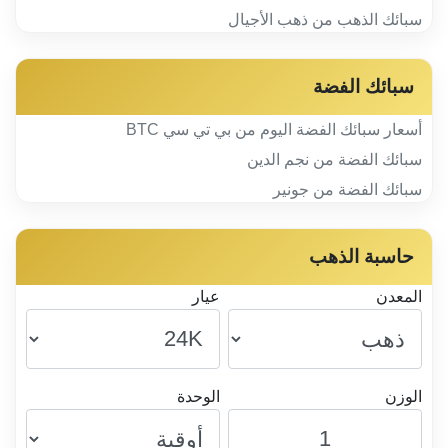
سبائك الذهب من ذهب الأجيال
سبائك الفضة
أسعار سبائك الفضة اليوم من بي تي سي BTC
سبائك الفضة من نجم الدين
سبائك الفضة من جونير
حاسبة الذهب
المعدن
عيار
الوزن
الوحدة