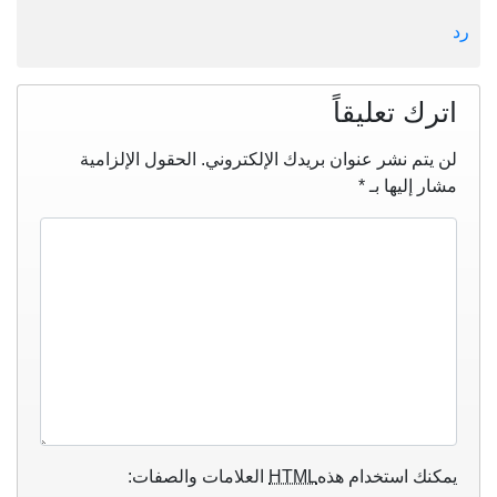
رد
اترك تعليقاً
لن يتم نشر عنوان بريدك الإلكتروني.
الحقول الإلزامية
مشار إليها بـ
*
يمكنك استخدام هذه
HTML
العلامات والصفات: