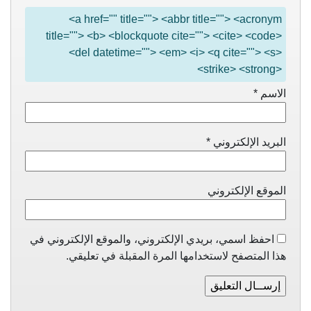
<a href="" title=""> <abbr title=""> <acronym
title=""> <b> <blockquote cite=""> <cite> <code>
<del datetime=""> <em> <i> <q cite=""> <s>
<strike> <strong>
الاسم
*
البريد الإلكتروني
*
الموقع الإلكتروني
احفظ اسمي، بريدي الإلكتروني، والموقع الإلكتروني في
هذا المتصفح لاستخدامها المرة المقبلة في تعليقي.