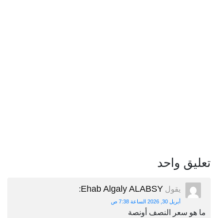
تعليق واحد
Ehab Algaly ALABSY
يقول
:
أبريل 30, 2026 الساعة 7:38 ص
ما هو سعر النصف أونصة