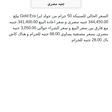
جنيه مصري
السعر الحالي للسبيكة 50 جرام من جولد ايرا Gold Era يبلغ
344,450.00 جنيه مصري و سعر اعادة البيع 341,400.00 جنيه.
مع فارق بين سعر البيع و سعر الشراء حوالي 3,050.00 جنيه
مصري, بسعر مصنعية يساوي 66.00 جنيه للجرام و هناك كاش
باك 28.00 جنيه للجرام.