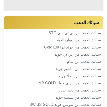
سبائك الذهب
سبائك الذهب من بي تي سي BTC
سبائك الذهب من ديوان الذهب
سبائك الذهب من جولد ايرا Gold Era
سبائك الذهب من الراعي جولد
سبائك الذهب من سام
سبائك الذهب من ماستر جولد
سبائك الذهب من الجلا جولد
سبائك الذهب من ام بي جولد MB GOLD
سبائك الذهب من نجم الدين
سبائك الذهب من سليمة جولد
سبائك الذهب من سويس جولد SWISS GOLD