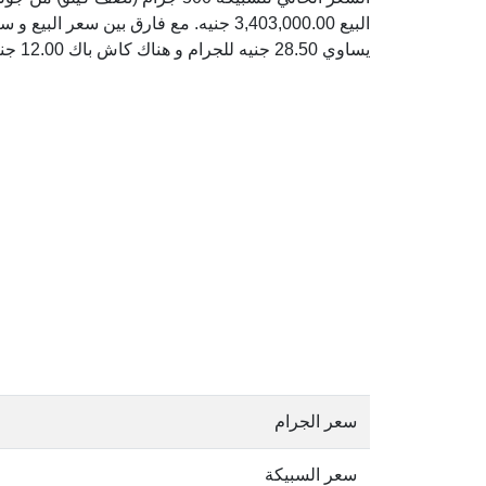
يساوي 28.50 جنيه للجرام و هناك كاش باك 12.00 جنيه للجرام.
سعر الجرام
سعر السبيكة