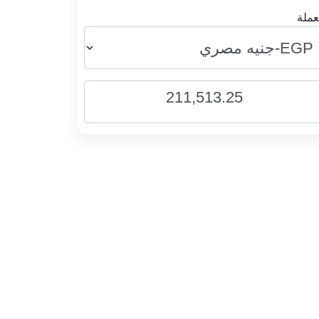
عملة
211,513.25