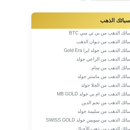
بائك الذهب
ائك الذهب من بي تي سي BTC
ائك الذهب من ديوان الذهب
ائك الذهب من جولد ايرا Gold Era
ائك الذهب من الراعي جولد
ائك الذهب من سام
ائك الذهب من ماستر جولد
ائك الذهب من الجلا جولد
ائك الذهب من ام بي جولد MB GOLD
ائك الذهب من نجم الدين
ائك الذهب من سليمة جولد
ائك الذهب من سويس جولد SWISS GOLD
ائك الذهب من ذهب الأجيال