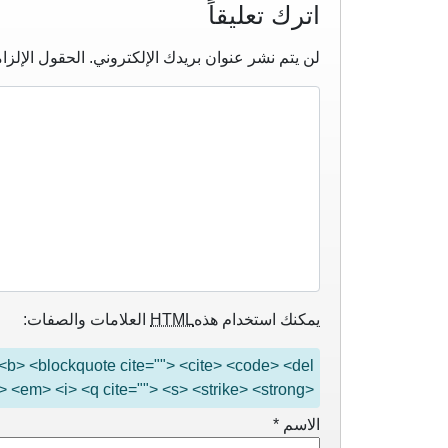
اترك تعليقاً
لن يتم نشر عنوان بريدك الإلكتروني.
الحقول الإلزام
يمكنك استخدام هذه
HTML
العلامات والصفات:
"> <b> <blockquote cite=""> <cite> <code> <del
> <em> <i> <q cite=""> <s> <strike> <strong>
الاسم
*