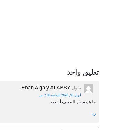
تعليق واحد
Ehab Algaly ALABSY
يقول
:
أبريل 30, 2026 الساعة 7:38 ص
ما هو سعر النصف أونصة
رد