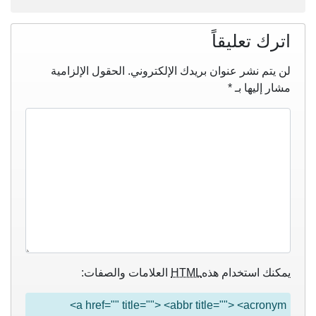
اترك تعليقاً
لن يتم نشر عنوان بريدك الإلكتروني.
الحقول الإلزامية
مشار إليها بـ
*
يمكنك استخدام هذه
HTML
العلامات والصفات:
<a href="" title=""> <abbr title=""> <acronym