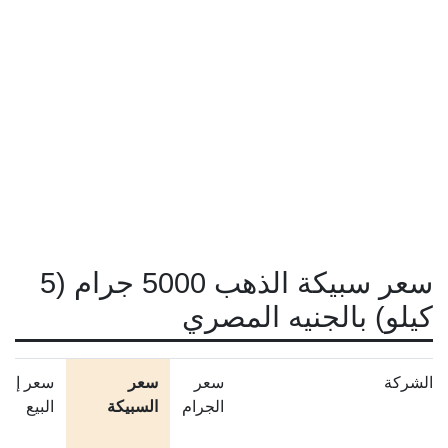
سعر سبيكة الذهب 5000 جرام (5
كيلو) بالجنيه المصري
الشركة
سعر
سعر
سعر إعاد
الجرام
السبيكة
البيع