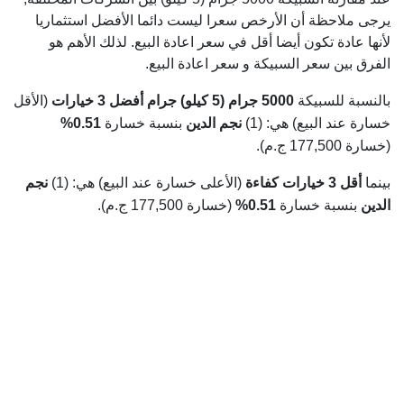
يرجى ملاحظة أن الأرخص سعرا ليست دائما الأفضل استثماريا
لأنها عادة تكون أيضا أقل في سعر اعادة البيع. لذلك الأهم هو
الفرق بين سعر السبيكة و سعر اعادة البيع.
بالنسبة للسبيكة
5000 جرام (5 كيلو) جرام
أفضل 3 خيارات
(الأقل
خسارة عند البيع) هي: (1)
نجم الدين
بنسبة خسارة
0.51%
(خسارة 177,500 ج.م).
بينما
أقل 3 خيارات كفاءة
(الأعلى خسارة عند البيع) هي: (1)
نجم
الدين
بنسبة خسارة
0.51%
(خسارة 177,500 ج.م).