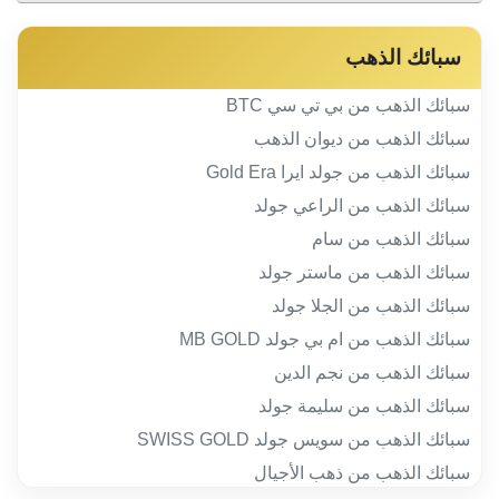
سبائك الذهب
سبائك الذهب من بي تي سي BTC
سبائك الذهب من ديوان الذهب
سبائك الذهب من جولد ايرا Gold Era
سبائك الذهب من الراعي جولد
سبائك الذهب من سام
سبائك الذهب من ماستر جولد
سبائك الذهب من الجلا جولد
سبائك الذهب من ام بي جولد MB GOLD
سبائك الذهب من نجم الدين
سبائك الذهب من سليمة جولد
سبائك الذهب من سويس جولد SWISS GOLD
سبائك الذهب من ذهب الأجيال