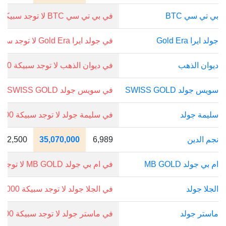
بي تي سي BTC
في بي تي سي BTC لا توجد سبيكة 5000 جرام.
جولد ايرا Gold Era
في جولد ايرا Gold Era لا توجد سبيكة 5000 جرام.
ديوان الذهب
في ديوان الذهب لا توجد سبيكة 5000 جرام.
سويس جولد SWISS GOLD
في سويس جولد SWISS GOLD لا توجد سبيكة 5000 جرام.
سليمة جولد
في سليمة جولد لا توجد سبيكة 5000 جرام.
نجم الدين
6,989
35,070,000
892,500
ام بي جولد MB GOLD
في ام بي جولد MB GOLD لا توجد سبيكة 5000 جرام.
الجلا جولد
في الجلا جولد لا توجد سبيكة 5000 جرام.
ماستر جولد
في ماستر جولد لا توجد سبيكة 5000 جرام.