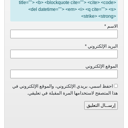
title=""> <b> <blockquote cite=""> <cite> <code>
<del datetime=""> <em> <i> <q cite=""> <s>
<strike> <strong>
الاسم
*
البريد الإلكتروني
*
الموقع الإلكتروني
احفظ اسمي، بريدي الإلكتروني، والموقع الإلكتروني في
هذا المتصفح لاستخدامها المرة المقبلة في تعليقي.