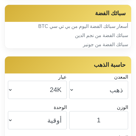
سبائك الفضة
أسعار سبائك الفضة اليوم من بي تي سي BTC
سبائك الفضة من نجم الدين
سبائك الفضة من جونير
حاسبة الذهب
المعدن
عيار
الوزن
الوحدة