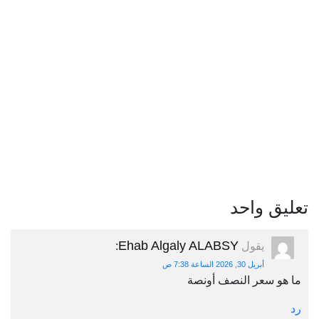
تعليق واحد
Ehab Algaly ALABSY
يقول
:
أبريل 30, 2026 الساعة 7:38 ص
ما هو سعر النصف أونصة
رد