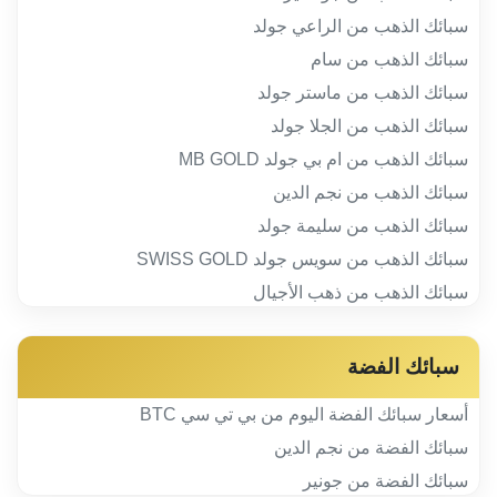
سبائك الذهب من الراعي جولد
سبائك الذهب من سام
سبائك الذهب من ماستر جولد
سبائك الذهب من الجلا جولد
سبائك الذهب من ام بي جولد MB GOLD
سبائك الذهب من نجم الدين
سبائك الذهب من سليمة جولد
سبائك الذهب من سويس جولد SWISS GOLD
سبائك الذهب من ذهب الأجيال
سبائك الفضة
أسعار سبائك الفضة اليوم من بي تي سي BTC
سبائك الفضة من نجم الدين
سبائك الفضة من جونير