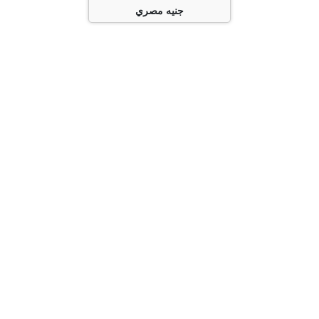
جنيه مصري