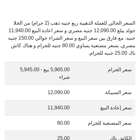
السعر الحالي للعملة الذهبية ربع جنيه ذهب (2 جرام) من الجلا
جولد يبلغ 12,090.00 جنيه مصري و سعر اعادة البيع 11,940.00
جنيه. مع فارق بين سعر البيع و سعر الشراء حوالي 150.00 جنيه
مصري, بسعر مصنعية يساوي 80.00 جنيه للجرام و هناك كاش
باك 25.00 جنيه للجرام.
سعر الجرام
5,965.00 بيع - 5,945.00
شراء
سعر السبيكة
12,090.00
سعر إعادة البيع
11,940.00
سعر المصنعية للجرام
80.00
الكاش باك
25.00