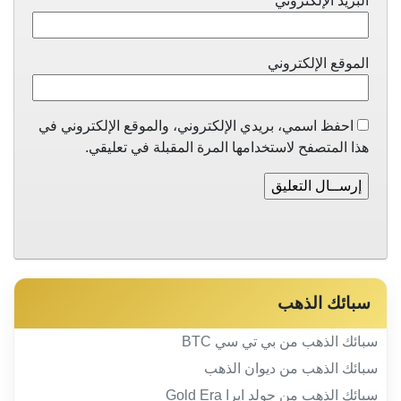
البريد الإلكتروني
*
الموقع الإلكتروني
احفظ اسمي، بريدي الإلكتروني، والموقع الإلكتروني في
هذا المتصفح لاستخدامها المرة المقبلة في تعليقي.
سبائك الذهب
سبائك الذهب من بي تي سي BTC
سبائك الذهب من ديوان الذهب
سبائك الذهب من جولد ايرا Gold Era