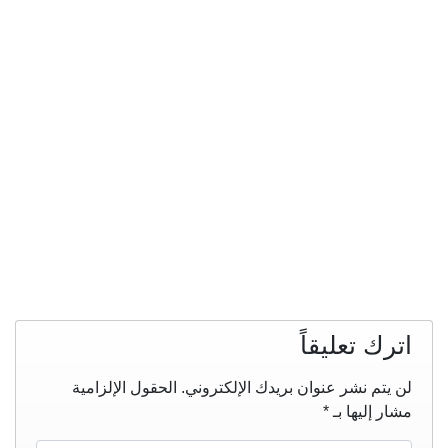
اترك تعليقاً
لن يتم نشر عنوان بريدك الإلكتروني.
الحقول الإلزامية
مشار إليها بـ
*