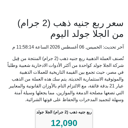
سعر ربع جنيه ذهب (2 جرام)
من الجلا جولد اليوم
آخر تحديث: الخميس, 06 أغسطس 2026 الساعة 11:58:14 م
تُصنف العملة الذهبية ربع جنيه ذهب (2 جرام) المنتجة من قِبل
شركة الجلا جولد كواحدة من أكثر الأدوات الادخارية شعبية وطلباً
في مصر، حيث تجمع بين القيمة التاريخية للعملات الذهبية
والموثوقية الاستثمارية الحديثة. يتم سك هذه العملة من الذهب
عيار 21 بدقة فائقة، مع الالتزام التام بالأوزان القانونية والمعايير
التي تضعها مصلحة الدمغة والموازين، مما يجعلها وسيلة آمنة
وسهلة لتجميد المدخرات والحفاظ على قوتها الشرائية.
ربع جنيه ذهب (2 جرام) الجلا جولد
12,090