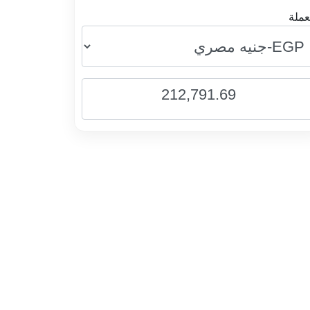
عملة
212,791.69