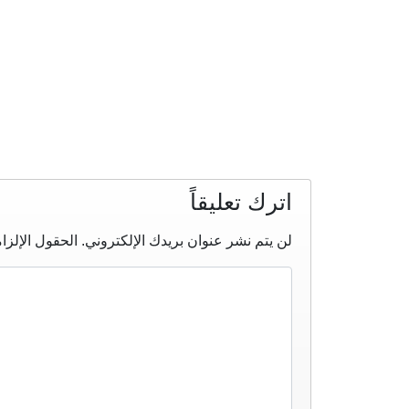
اترك تعليقاً
لن يتم نشر عنوان بريدك الإلكتروني.
الحقول الإلزام