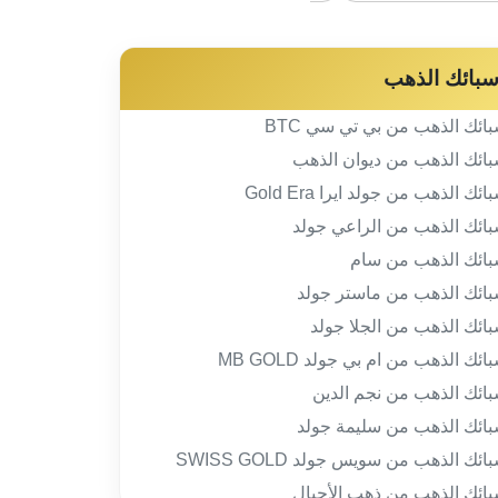
بائك الذهب
ائك الذهب من بي تي سي BTC
ائك الذهب من ديوان الذهب
ائك الذهب من جولد ايرا Gold Era
ائك الذهب من الراعي جولد
ائك الذهب من سام
ائك الذهب من ماستر جولد
ائك الذهب من الجلا جولد
ائك الذهب من ام بي جولد MB GOLD
ائك الذهب من نجم الدين
ائك الذهب من سليمة جولد
ائك الذهب من سويس جولد SWISS GOLD
ائك الذهب من ذهب الأجيال