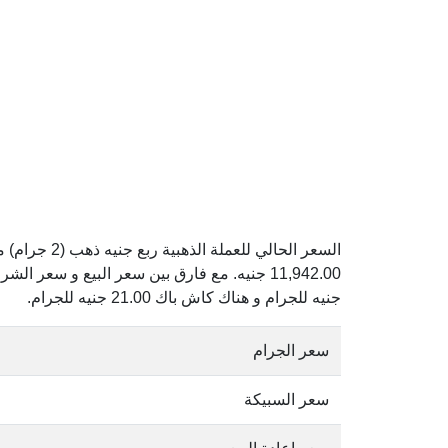
جنيه للجرام و هناك كاش باك 21.00 جنيه للجرام.
سعر الجرام
سعر السبيكة