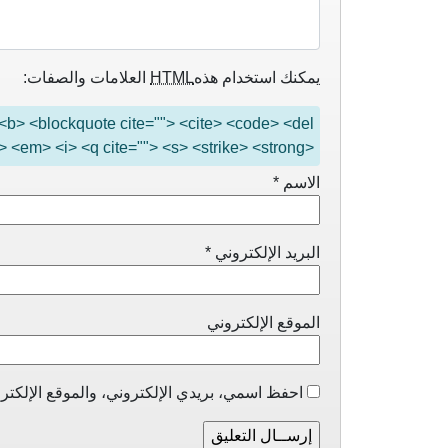
يمكنك استخدام هذه
HTML
العلامات والصفات:
"> <b> <blockquote cite=""> <cite> <code> <del
> <em> <i> <q cite=""> <s> <strike> <strong>
الاسم
*
البريد الإلكتروني
*
الموقع الإلكتروني
احفظ اسمي، بريدي الإلكتروني، والموقع الإلكترو