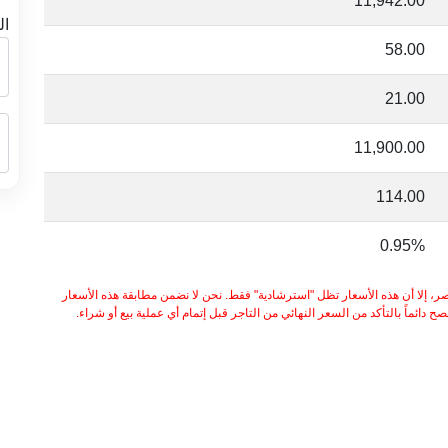
11,942.00
ال
58.00
21.00
11,900.00
114.00
0.95%
ر، إلا أن هذه الأسعار تظل "استرشادية" فقط. نحن لا نضمن مطابقة هذه الأسعار
 دائماً بالتأكد من السعر النهائي من التاجر قبل إتمام أي عملية بيع أو شراء.