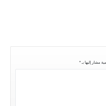
ية مشار إليها بـ
*