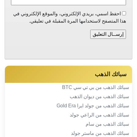
احفظ اسمي، بريدي الإلكتروني، والموقع الإلكتروني في
هذا المتصفح لاستخدامها المرة المقبلة في تعليقي.
سبائك الذهب
سبائك الذهب من بي تي سي BTC
سبائك الذهب من ديوان الذهب
سبائك الذهب من جولد ايرا Gold Era
سبائك الذهب من الراعي جولد
سبائك الذهب من سام
سبائك الذهب من ماستر جولد