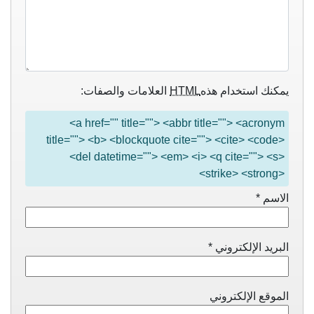
يمكنك استخدام هذه
HTML
العلامات والصفات:
<a href="" title=""> <abbr title=""> <acronym
title=""> <b> <blockquote cite=""> <cite> <code>
<del datetime=""> <em> <i> <q cite=""> <s>
<strike> <strong>
الاسم
*
البريد الإلكتروني
*
الموقع الإلكتروني