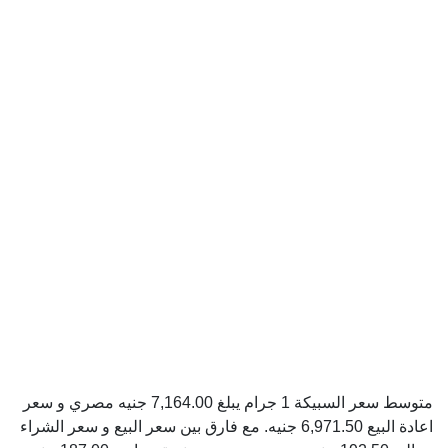
متوسط سعر السبيكة 1 جرام يبلغ 7,164.00 جنيه مصري و سعر
اعادة البيع 6,971.50 جنيه. مع فارق بين سعر البيع و سعر الشراء