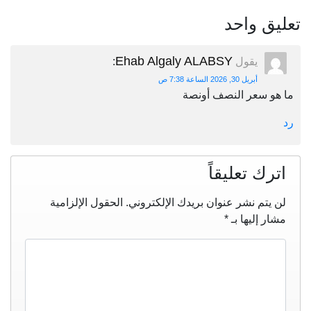
تعليق واحد
Ehab Algaly ALABSY
يقول
:
أبريل 30, 2026 الساعة 7:38 ص
ما هو سعر النصف أونصة
رد
اترك تعليقاً
لن يتم نشر عنوان بريدك الإلكتروني.
الحقول الإلزامية
مشار إليها بـ
*