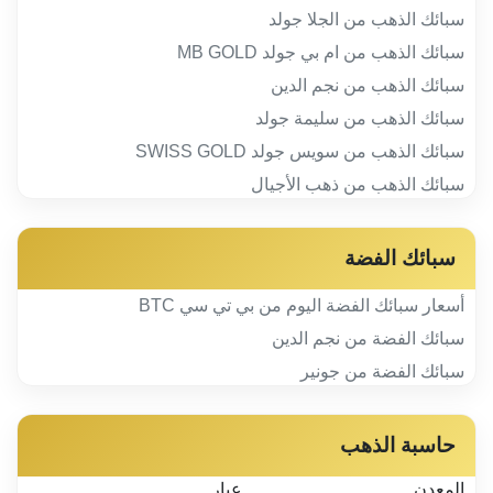
سبائك الذهب من الجلا جولد
سبائك الذهب من ام بي جولد MB GOLD
سبائك الذهب من نجم الدين
سبائك الذهب من سليمة جولد
سبائك الذهب من سويس جولد SWISS GOLD
سبائك الذهب من ذهب الأجيال
سبائك الفضة
أسعار سبائك الفضة اليوم من بي تي سي BTC
سبائك الفضة من نجم الدين
سبائك الفضة من جونير
حاسبة الذهب
المعدن
عيار