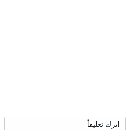
اترك تعليقاً