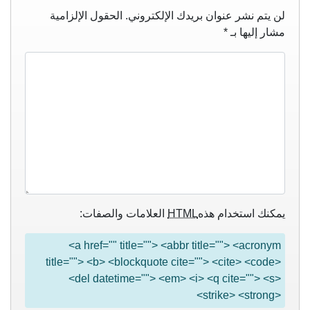
لن يتم نشر عنوان بريدك الإلكتروني.
الحقول الإلزامية
مشار إليها بـ
*
يمكنك استخدام هذه
HTML
العلامات والصفات:
<a href="" title=""> <abbr title=""> <acronym
title=""> <b> <blockquote cite=""> <cite> <code>
<del datetime=""> <em> <i> <q cite=""> <s>
<strike> <strong>