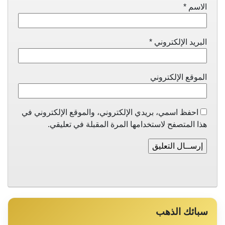
الاسم
*
البريد الإلكتروني
*
الموقع الإلكتروني
احفظ اسمي، بريدي الإلكتروني، والموقع الإلكتروني في
هذا المتصفح لاستخدامها المرة المقبلة في تعليقي.
سبائك الذهب