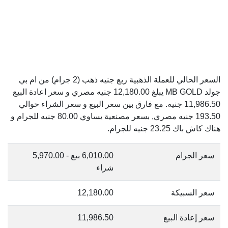
السعر الحالي للعملة الذهبية ربع جنيه ذهب (2 جرام) من ام بي
جولد MB GOLD يبلغ 12,180.00 جنيه مصري و سعر اعادة البيع
11,986.50 جنيه. مع فارق بين سعر البيع و سعر الشراء حوالي
193.50 جنيه مصري, بسعر مصنعية يساوي 80.00 جنيه للجرام و
هناك كاش باك 23.25 جنيه للجرام.
سعر الجرام
6,010.00 بيع - 5,970.00
شراء
سعر السبيكة
12,180.00
سعر إعادة البيع
11,986.50