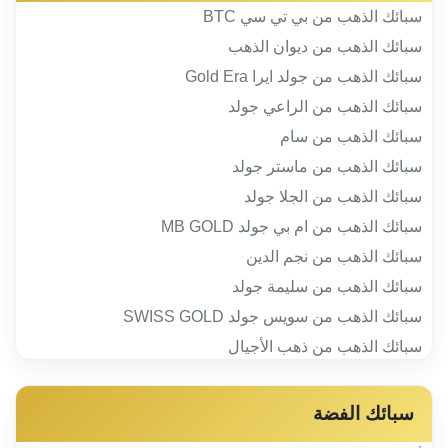
سبائك الذهب من بي تي سي BTC
سبائك الذهب من ديوان الذهب
سبائك الذهب من جولد ايرا Gold Era
سبائك الذهب من الراعي جولد
سبائك الذهب من سام
سبائك الذهب من ماستر جولد
سبائك الذهب من الجلا جولد
سبائك الذهب من ام بي جولد MB GOLD
سبائك الذهب من نجم الدين
سبائك الذهب من سليمة جولد
سبائك الذهب من سويس جولد SWISS GOLD
سبائك الذهب من ذهب الأجيال
سبائك الفضة