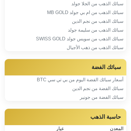
سبائك الذهب من الجلا جولد
سبائك الذهب من ام بي جولد MB GOLD
سبائك الذهب من نجم الدين
سبائك الذهب من سليمة جولد
سبائك الذهب من سويس جولد SWISS GOLD
سبائك الذهب من ذهب الأجيال
سبائك الفضة
أسعار سبائك الفضة اليوم من بي تي سي BTC
سبائك الفضة من نجم الدين
سبائك الفضة من جونير
حاسبة الذهب
المعدن
عيار