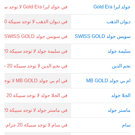
جولد ايرا Gold Era
في جولد ايرا Gold Era لا توجد سبيكة 20 جرام.
ديوان الذهب
في ديوان الذهب لا توجد سبيكة 20 جرام.
سويس جولد SWISS GOLD
في سويس جولد SWISS GOLD لا توجد سبيكة 20 جرام.
سليمة جولد
في سليمة جولد لا توجد سبيكة 20 جرام.
نجم الدين
في نجم الدين لا توجد سبيكة 20 جرام.
ام بي جولد MB GOLD
في ام بي جولد MB GOLD لا توجد سبيكة 20 جرام.
الجلا جولد
في الجلا جولد لا توجد سبيكة 20 جرام.
ماستر جولد
في ماستر جولد لا توجد سبيكة 20 جرام.
سام
في سام لا توجد سبيكة 20 جرام.