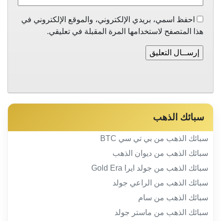
احفظ اسمي، بريدي الإلكتروني، والموقع الإلكتروني في
هذا المتصفح لاستخدامها المرة المقبلة في تعليقي.
سبائك الذهب
سبائك الذهب من بي تي سي BTC
سبائك الذهب من ديوان الذهب
سبائك الذهب من جولد ايرا Gold Era
سبائك الذهب من الراعي جولد
سبائك الذهب من سام
سبائك الذهب من ماستر جولد