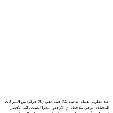
عند مقارنة العملة الذهبية 2.5 جنيه ذهب (20 جرام) بين الشركات
المختلفة, يرجى ملاحظة أن الأرخص سعرا ليست دائما الأفضل