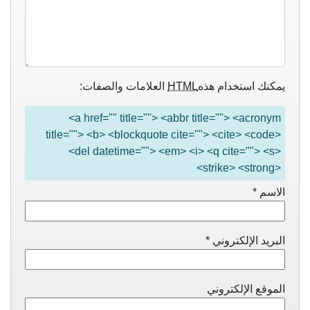
يمكنك استخدام هذه
HTML
العلامات والصفات:
<a href="" title=""> <abbr title=""> <acronym
title=""> <b> <blockquote cite=""> <cite> <code>
<del datetime=""> <em> <i> <q cite=""> <s>
<strike> <strong>
الاسم
*
البريد الإلكتروني
*
الموقع الإلكتروني