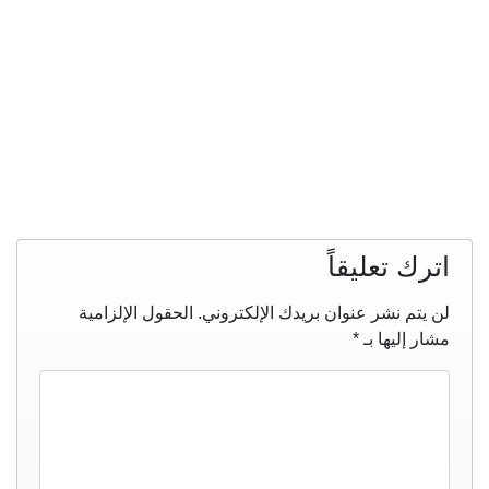
اترك تعليقاً
لن يتم نشر عنوان بريدك الإلكتروني.
الحقول الإلزامية
مشار إليها بـ
*