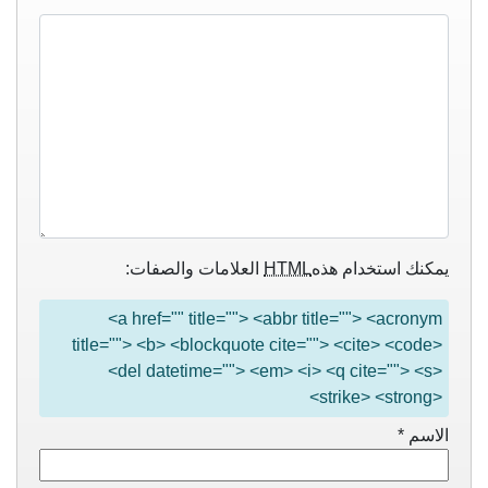
يمكنك استخدام هذه
HTML
العلامات والصفات:
<a href="" title=""> <abbr title=""> <acronym
title=""> <b> <blockquote cite=""> <cite> <code>
<del datetime=""> <em> <i> <q cite=""> <s>
<strike> <strong>
الاسم
*