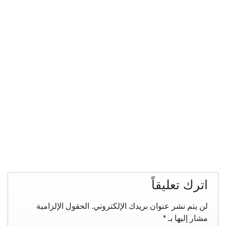
اترك تعليقاً
لن يتم نشر عنوان بريدك الإلكتروني.
الحقول الإلزامية
مشار إليها بـ
*