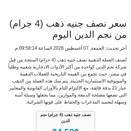
سعر نصف جنيه ذهب (4 جرام)
من نجم الدين اليوم
آخر تحديث: الجمعة, 07 أغسطس 2026 الساعة 09:58:14 م
تُصنف العملة الذهبية نصف جنيه ذهب (4 جرام) المنتجة من قِبل
شركة نجم الدين كواحدة من أكثر الأدوات الادخارية شعبية وطلباً
في مصر، حيث تجمع بين القيمة التاريخية للعملات الذهبية
والموثوقية الاستثمارية الحديثة. يتم سك هذه العملة من الذهب
عيار 21 بدقة فائقة، مع الالتزام التام بالأوزان القانونية والمعايير
التي تضعها مصلحة الدمغة والموازين، مما يجعلها وسيلة آمنة
وسهلة لتجميد المدخرات والحفاظ على قوتها الشرائية.
نصف جنيه ذهب (4 جرام) نجم
الدين