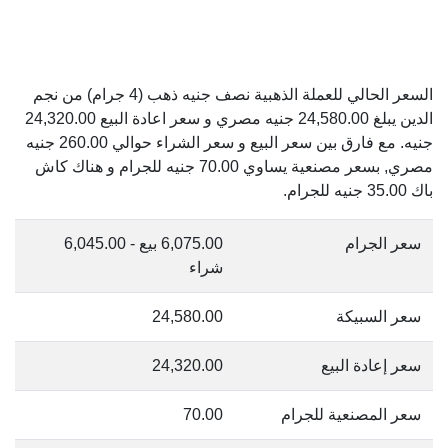
السعر الحالي للعملة الذهبية نصف جنيه ذهب (4 جرام) من نجم
الدين يبلغ 24,580.00 جنيه مصري و سعر اعادة البيع 24,320.00
جنيه. مع فارق بين سعر البيع و سعر الشراء حوالي 260.00 جنيه
مصري, بسعر مصنعية يساوي 70.00 جنيه للجرام و هناك كاش
باك 35.00 جنيه للجرام.
سعر الجرام
6,075.00 بيع - 6,045.00
شراء
سعر السبيكة
24,580.00
سعر إعادة البيع
24,320.00
سعر المصنعية للجرام
70.00