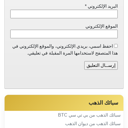
البريد الإلكتروني
*
الموقع الإلكتروني
احفظ اسمي، بريدي الإلكتروني، والموقع الإلكتروني في
هذا المتصفح لاستخدامها المرة المقبلة في تعليقي.
سبائك الذهب
سبائك الذهب من بي تي سي BTC
سبائك الذهب من ديوان الذهب