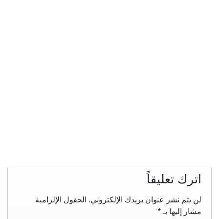
اترك تعليقاً
لن يتم نشر عنوان بريدك الإلكتروني.
الحقول الإلزامية
مشار إليها بـ
*