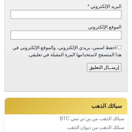
البريد الإلكتروني
*
الموقع الإلكتروني
احفظ اسمي، بريدي الإلكتروني، والموقع الإلكتروني في
هذا المتصفح لاستخدامها المرة المقبلة في تعليقي.
سبائك الذهب
سبائك الذهب من بي تي سي BTC
سبائك الذهب من ديوان الذهب