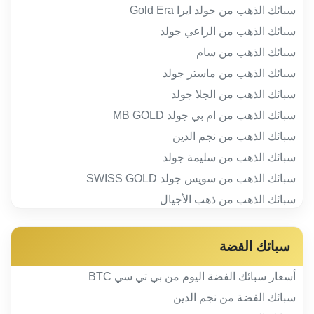
سبائك الذهب من جولد ايرا Gold Era
سبائك الذهب من الراعي جولد
سبائك الذهب من سام
سبائك الذهب من ماستر جولد
سبائك الذهب من الجلا جولد
سبائك الذهب من ام بي جولد MB GOLD
سبائك الذهب من نجم الدين
سبائك الذهب من سليمة جولد
سبائك الذهب من سويس جولد SWISS GOLD
سبائك الذهب من ذهب الأجيال
سبائك الفضة
أسعار سبائك الفضة اليوم من بي تي سي BTC
سبائك الفضة من نجم الدين