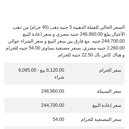
السعر الحالي للعملة الذهبية 5 جنيه ذهب (40 جرام) من ذهب
الأجيال يبلغ 246,960.00 جنيه مصري و سعر اعادة البيع
244,700.00 جنيه. مع فارق بين سعر البيع و سعر الشراء حوالي
2,260.00 جنيه مصري, بسعر مصنعية يساوي 54.00 جنيه للجرام
و هناك كاش باك 22.50 جنيه للجرام.
سعر الجرام
6,120.00 بيع - 6,095.00
شراء
سعر السبيكة
246,960.00
سعر إعادة البيع
244,700.00
سعر المصنعية للجرام
54.00