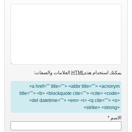
يمكنك استخدام هذه
HTML
العلامات والصفات:
<a href="" title=""> <abbr title=""> <acronym
title=""> <b> <blockquote cite=""> <cite> <code>
<del datetime=""> <em> <i> <q cite=""> <s>
<strike> <strong>
الاسم
*