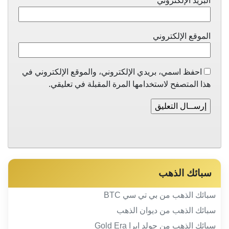
البريد الإلكتروني
*
الموقع الإلكتروني
احفظ اسمي، بريدي الإلكتروني، والموقع الإلكتروني في
هذا المتصفح لاستخدامها المرة المقبلة في تعليقي.
سبائك الذهب
سبائك الذهب من بي تي سي BTC
سبائك الذهب من ديوان الذهب
سبائك الذهب من جولد ايرا Gold Era