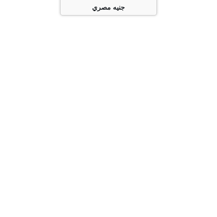
جنيه مصري