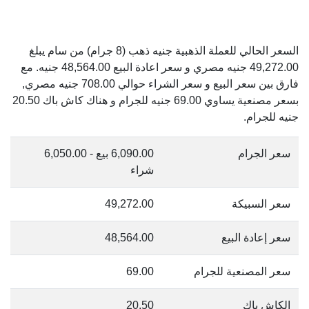
السعر الحالي للعملة الذهبية جنيه ذهب (8 جرام) من سام يبلغ
49,272.00 جنيه مصري و سعر اعادة البيع 48,564.00 جنيه. مع
فارق بين سعر البيع و سعر الشراء حوالي 708.00 جنيه مصري,
بسعر مصنعية يساوي 69.00 جنيه للجرام و هناك كاش باك 20.50
جنيه للجرام.
سعر الجرام
6,090.00 بيع - 6,050.00
شراء
سعر السبيكة
49,272.00
سعر إعادة البيع
48,564.00
سعر المصنعية للجرام
69.00
الكاش باك
20.50