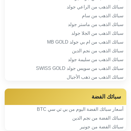
سبائك الذهب من الراعي جولد
سبائك الذهب من سام
سبائك الذهب من ماستر جولد
سبائك الذهب من الجلا جولد
سبائك الذهب من ام بي جولد MB GOLD
سبائك الذهب من نجم الدين
سبائك الذهب من سليمة جولد
سبائك الذهب من سويس جولد SWISS GOLD
سبائك الذهب من ذهب الأجيال
سبائك الفضة
أسعار سبائك الفضة اليوم من بي تي سي BTC
سبائك الفضة من نجم الدين
سبائك الفضة من جونير