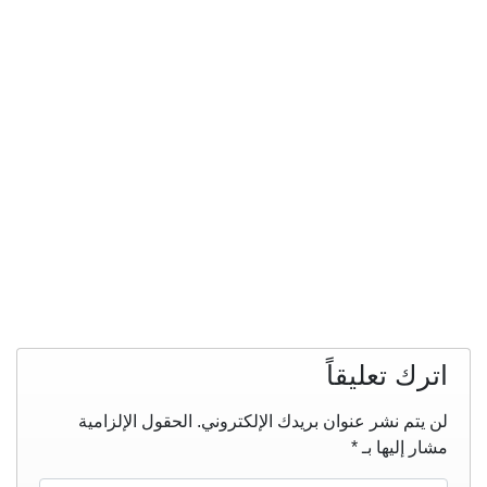
اترك تعليقاً
لن يتم نشر عنوان بريدك الإلكتروني.
الحقول الإلزامية
مشار إليها بـ
*