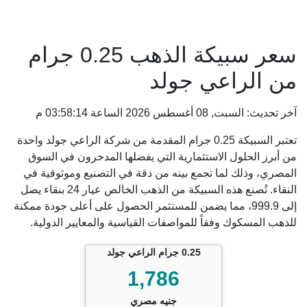
سعر سبيكة الذهب 0.25 جرام
من الراعي جولد
آخر تحديث: السبت, 08 أغسطس 2026 الساعة 03:58:14 م
تعتبر السبيكة 0.25 جرام المقدمة من شركة الراعي جولد واحدة
من أبرز الحلول الاستثمارية التي يفضلها المدخرون في السوق
المصري، وذلك لما تجمع بينه من دقة في التصنيع وموثوقية في
النقاء. تُصنع هذه السبيكة من الذهب الخالص عيار 24 بنقاء يصل
إلى 999.9، مما يضمن للمستثمر الحصول على أعلى جودة ممكنة
للذهب المسكوك وفقاً للمواصفات القياسية والمعايير الدولية.
0.25 جرام الراعي جولد
1,786
جنيه مصري