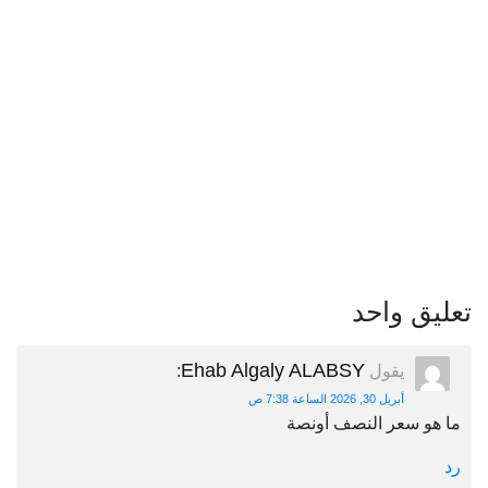
تعليق واحد
Ehab Algaly ALABSY
يقول
:
أبريل 30, 2026 الساعة 7:38 ص
ما هو سعر النصف أونصة
رد