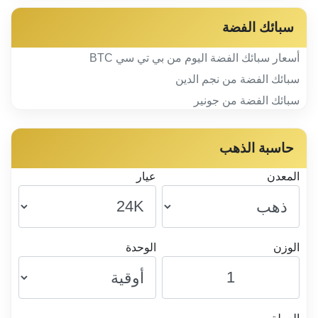
سبائك الفضة
أسعار سبائك الفضة اليوم من بي تي سي BTC
سبائك الفضة من نجم الدين
سبائك الفضة من جونير
حاسبة الذهب
المعدن
عيار
الوزن
الوحدة