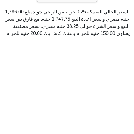
السعر الحالي للسبيكة 0.25 جرام من الراعي جولد يبلغ 1,786.00
جنيه مصري و سعر اعادة البيع 1,747.75 جنيه. مع فارق بين سعر
البيع و سعر الشراء حوالي 38.25 جنيه مصري, بسعر مصنعية
يساوي 150.00 جنيه للجرام و هناك كاش باك 20.00 جنيه للجرام.