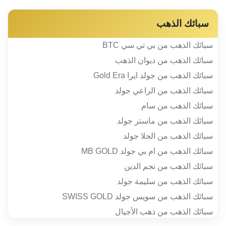
سبائك الذهب
سبائك الذهب من بي تي سي BTC
سبائك الذهب من ديوان الذهب
سبائك الذهب من جولد ايرا Gold Era
سبائك الذهب من الراعي جولد
سبائك الذهب من سام
سبائك الذهب من ماستر جولد
سبائك الذهب من الجلا جولد
سبائك الذهب من ام بي جولد MB GOLD
سبائك الذهب من نجم الدين
سبائك الذهب من سليمة جولد
سبائك الذهب من سويس جولد SWISS GOLD
سبائك الذهب من ذهب الأجيال