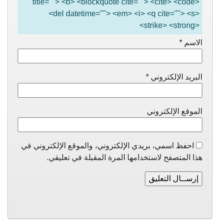
title=""> <b> <blockquote cite=""> <cite> <code>
<del datetime=""> <em> <i> <q cite=""> <s>
<strike> <strong>
الاسم
*
البريد الإلكتروني
*
الموقع الإلكتروني
احفظ اسمي، بريدي الإلكتروني، والموقع الإلكتروني في
هذا المتصفح لاستخدامها المرة المقبلة في تعليقي.