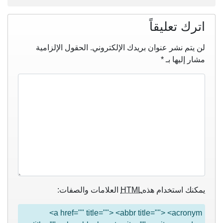
اترك تعليقاً
لن يتم نشر عنوان بريدك الإلكتروني.
الحقول الإلزامية
مشار إليها بـ
*
يمكنك استخدام هذه
HTML
العلامات والصفات:
<a href="" title=""> <abbr title=""> <acronym