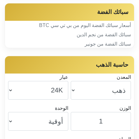
سبائك الفضة
أسعار سبائك الفضة اليوم من بي تي سي BTC
سبائك الفضة من نجم الدين
سبائك الفضة من جونير
حاسبة الذهب
المعدن
عيار
الوزن
الوحدة