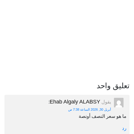
تعليق واحد
Ehab Algaly ALABSY
يقول
:
أبريل 30, 2026 الساعة 7:38 ص
ما هو سعر النصف أونصة
رد