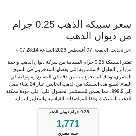
سعر سبيكة الذهب 0.25 جرام
من ديوان الذهب
آخر تحديث: الجمعة, 07 أغسطس 2026 الساعة 07:28:14 م
تعتبر السبيكة 0.25 جرام المقدمة من شركة ديوان الذهب واحدة
من أبرز الحلول الاستثمارية التي يفضلها المدخرون في السوق
المصري، وذلك لما تجمع بينه من دقة في التصنيع وموثوقية في
النقاء. تُصنع هذه السبيكة من الذهب الخالص عيار 24 بنقاء يصل
إلى 999.9، مما يضمن للمستثمر الحصول على أعلى جودة ممكنة
للذهب المسكوك وفقاً للمواصفات القياسية والمعايير الدولية.
0.25 جرام ديوان الذهب
1,771
جنيه مصري