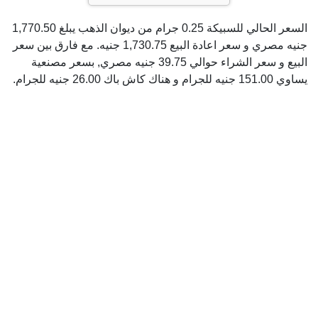
السعر الحالي للسبيكة 0.25 جرام من ديوان الذهب يبلغ 1,770.50
جنيه مصري و سعر اعادة البيع 1,730.75 جنيه. مع فارق بين سعر
البيع و سعر الشراء حوالي 39.75 جنيه مصري, بسعر مصنعية
يساوي 151.00 جنيه للجرام و هناك كاش باك 26.00 جنيه للجرام.