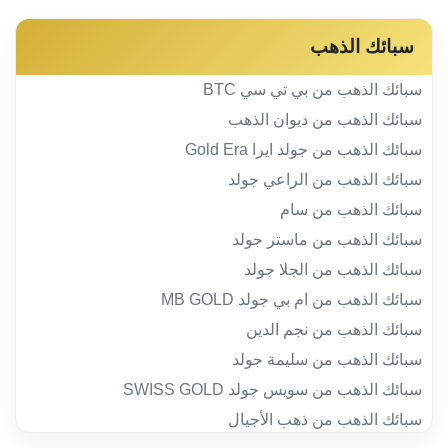
سبائك الذهب
سبائك الذهب من بي تي سي BTC
سبائك الذهب من ديوان الذهب
سبائك الذهب من جولد ايرا Gold Era
سبائك الذهب من الراعي جولد
سبائك الذهب من سام
سبائك الذهب من ماستر جولد
سبائك الذهب من الجلا جولد
سبائك الذهب من ام بي جولد MB GOLD
سبائك الذهب من نجم الدين
سبائك الذهب من سليمة جولد
سبائك الذهب من سويس جولد SWISS GOLD
سبائك الذهب من ذهب الأجيال