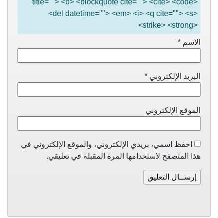
title=""> <b> <blockquote cite=""> <cite> <code>
<del datetime=""> <em> <i> <q cite=""> <s>
<strike> <strong>
الاسم
*
البريد الإلكتروني
*
الموقع الإلكتروني
احفظ اسمي، بريدي الإلكتروني، والموقع الإلكتروني في
هذا المتصفح لاستخدامها المرة المقبلة في تعليقي.