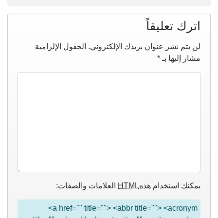
اترك تعليقاً
لن يتم نشر عنوان بريدك الإلكتروني.
الحقول الإلزامية
مشار إليها بـ
*
يمكنك استخدام هذه
HTML
العلامات والصفات:
<a href="" title=""> <abbr title=""> <acronym