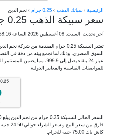
الرئيسية
سبائك الذهب
0.25 جرام
نجم الدين
سعر سبيكة الذهب 0.25 جرام من نجم الدين
آخر تحديث: السبت, 08 أغسطس 2026 الساعة 06:58:16 ص
تعتبر السبيكة 0.25 جرام المقدمة من شرك
السوق المصري، وذلك لما تجمع بينه من دقة في التصني
عيار 24 بنقاء يصل إلى 999.9، 
للمواصفات القياسية والمعايير الدولية.
0.25 جرام نجم الدين
9
ج
كاش باك 75.00 جنيه للجرام.