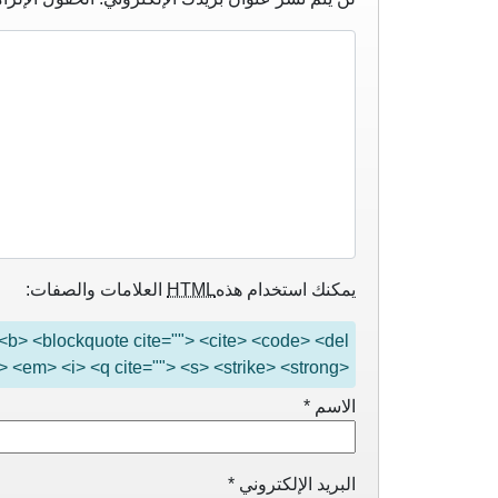
يمكنك استخدام هذه
HTML
العلامات والصفات:
"> <b> <blockquote cite=""> <cite> <code> <del
> <em> <i> <q cite=""> <s> <strike> <strong>
الاسم
*
البريد الإلكتروني
*