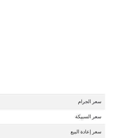
سعر الجرام
سعر السبيكة
سعر إعادة البيع