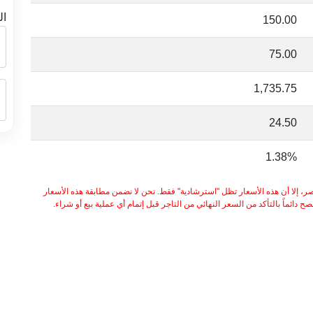
ال
150.00
75.00
1,735.75
24.50
1.38%
ر، إلا أن هذه الأسعار تظل "استرشادية" فقط. نحن لا نضمن مطابقة هذه الأسعار
 دائماً بالتأكد من السعر النهائي من التاجر قبل إتمام أي عملية بيع أو شراء.