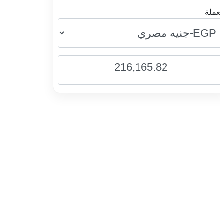
عملة
216,165.82