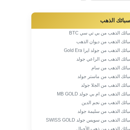
بائك الذهب
ائك الذهب من بي تي سي BTC
ائك الذهب من ديوان الذهب
ائك الذهب من جولد ايرا Gold Era
ائك الذهب من الراعي جولد
ائك الذهب من سام
ائك الذهب من ماستر جولد
ائك الذهب من الجلا جولد
ائك الذهب من ام بي جولد MB GOLD
ائك الذهب من نجم الدين
ائك الذهب من سليمة جولد
ائك الذهب من سويس جولد SWISS GOLD
ائك الذهب من ذهب الأجيال