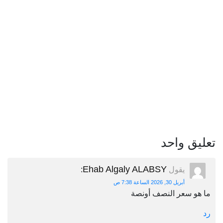
تعليق واحد
Ehab Algaly ALABSY
يقول
:
أبريل 30, 2026 الساعة 7:38 ص
ما هو سعر النصف أونصة
رد