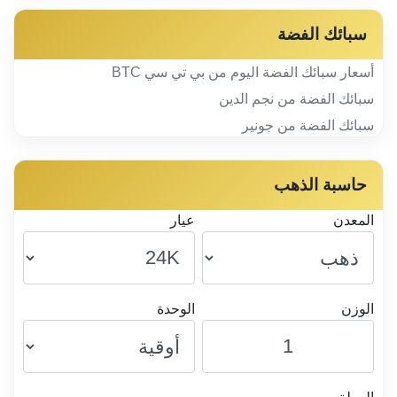
سبائك الفضة
أسعار سبائك الفضة اليوم من بي تي سي BTC
سبائك الفضة من نجم الدين
سبائك الفضة من جونير
حاسبة الذهب
المعدن
عيار
الوزن
الوحدة