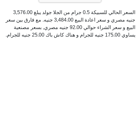
السعر الحالي للسبيكة 0.5 جرام من الجلا جولد يبلغ 3,576.00
جنيه مصري و سعر اعادة البيع 3,484.00 جنيه. مع فارق بين سعر
البيع و سعر الشراء حوالي 92.00 جنيه مصري, بسعر مصنعية
يساوي 175.00 جنيه للجرام و هناك كاش باك 25.00 جنيه للجرام.