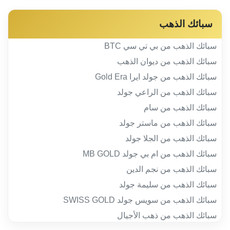
سبائك الذهب
سبائك الذهب من بي تي سي BTC
سبائك الذهب من ديوان الذهب
سبائك الذهب من جولد ايرا Gold Era
سبائك الذهب من الراعي جولد
سبائك الذهب من سام
سبائك الذهب من ماستر جولد
سبائك الذهب من الجلا جولد
سبائك الذهب من ام بي جولد MB GOLD
سبائك الذهب من نجم الدين
سبائك الذهب من سليمة جولد
سبائك الذهب من سويس جولد SWISS GOLD
سبائك الذهب من ذهب الأجيال