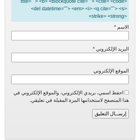
title=""> <b> <blockquote cite=""> <cite> <code>
<del datetime=""> <em> <i> <q cite=""> <s>
<strike> <strong>
الاسم
*
البريد الإلكتروني
*
الموقع الإلكتروني
احفظ اسمي، بريدي الإلكتروني، والموقع الإلكتروني في
هذا المتصفح لاستخدامها المرة المقبلة في تعليقي.