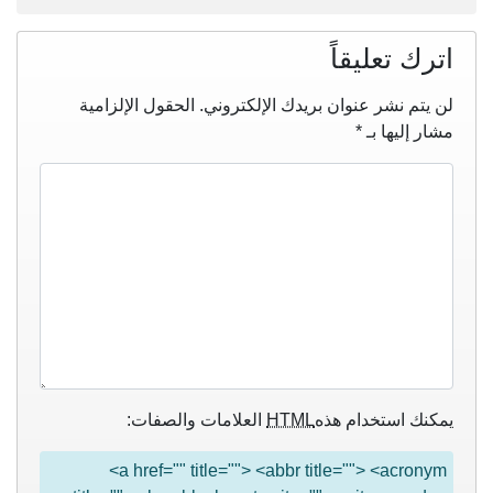
اترك تعليقاً
لن يتم نشر عنوان بريدك الإلكتروني.
الحقول الإلزامية
مشار إليها بـ
*
يمكنك استخدام هذه
HTML
العلامات والصفات:
<a href="" title=""> <abbr title=""> <acronym