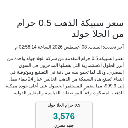
سعر سبيكة الذهب 0.5 جرام
من الجلا جولد
آخر تحديث: السبت, 08 أغسطس 2026 الساعة 02:58:14 م
تعتبر السبيكة 0.5 جرام المقدمة من شركة الجلا جولد واحدة من
أبرز الحلول الاستثمارية التي يفضلها المدخرون في السوق
المصري، وذلك لما تجمع بينه من دقة في التصنيع وموثوقية في
النقاء. تُصنع هذه السبيكة من الذهب الخالص عيار 24 بنقاء يصل
إلى 999.9، مما يضمن للمستثمر الحصول على أعلى جودة ممكنة
للذهب المسكوك وفقاً للمواصفات القياسية والمعايير الدولية.
0.5 جرام الجلا جولد
3,576
جنيه مصري