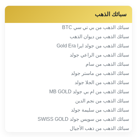
سبائك الذهب
سبائك الذهب من بي تي سي BTC
سبائك الذهب من ديوان الذهب
سبائك الذهب من جولد ايرا Gold Era
سبائك الذهب من الراعي جولد
سبائك الذهب من سام
سبائك الذهب من ماستر جولد
سبائك الذهب من الجلا جولد
سبائك الذهب من ام بي جولد MB GOLD
سبائك الذهب من نجم الدين
سبائك الذهب من سليمة جولد
سبائك الذهب من سويس جولد SWISS GOLD
سبائك الذهب من ذهب الأجيال