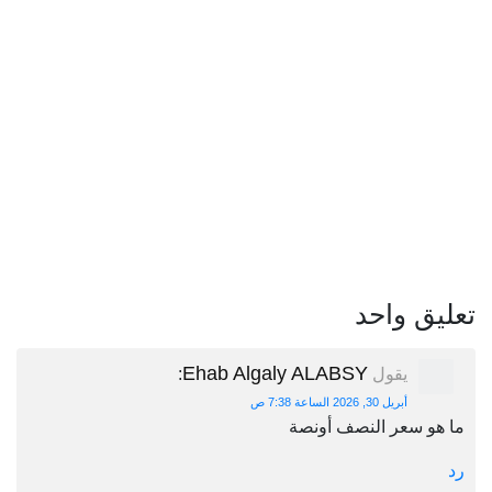
تعليق واحد
Ehab Algaly ALABSY
يقول
:
أبريل 30, 2026 الساعة 7:38 ص
ما هو سعر النصف أونصة
رد