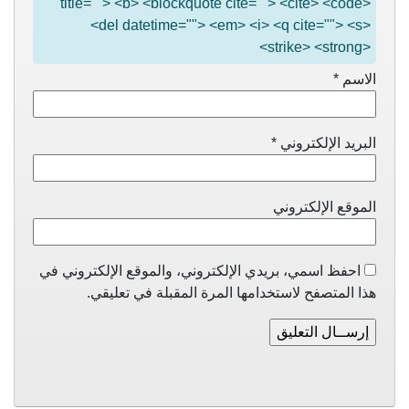
title=""> <b> <blockquote cite=""> <cite> <code>
<del datetime=""> <em> <i> <q cite=""> <s>
<strike> <strong>
الاسم
*
البريد الإلكتروني
*
الموقع الإلكتروني
احفظ اسمي، بريدي الإلكتروني، والموقع الإلكتروني في
هذا المتصفح لاستخدامها المرة المقبلة في تعليقي.