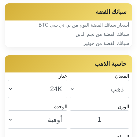
سبائك الفضة
أسعار سبائك الفضة اليوم من بي تي سي BTC
سبائك الفضة من نجم الدين
سبائك الفضة من جونير
حاسبة الذهب
المعدن
عيار
الوزن
الوحدة