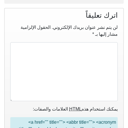
اترك تعليقاً
لن يتم نشر عنوان بريدك الإلكتروني.
الحقول الإلزامية
مشار إليها بـ
*
يمكنك استخدام هذه
HTML
العلامات والصفات:
<a href="" title=""> <abbr title=""> <acronym