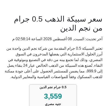
سعر سبيكة الذهب 0.5 جرام
من نجم الدين
آخر تحديث: السبت, 08 أغسطس 2026 الساعة 02:58:14 م
تعتبر السبيكة 0.5 جرام المقدمة من شركة نجم الدين واحدة من
أبرز الحلول الاستثمارية التي يفضلها المدخرون في السوق
المصري، وذلك لما تجمع بينه من دقة في التصنيع وموثوقية في
النقاء. تُصنع هذه السبيكة من الذهب الخالص عيار 24 بنقاء يصل
إلى 999.9، مما يضمن للمستثمر الحصول على أعلى جودة ممكنة
للذهب المسكوك وفقاً للمواصفات القياسية والمعايير الدولية.
0.5 جرام نجم الدين
3,559
جنيه مصري