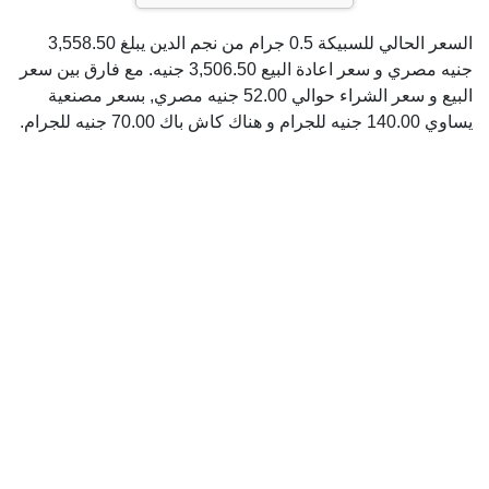
السعر الحالي للسبيكة 0.5 جرام من نجم الدين يبلغ 3,558.50
جنيه مصري و سعر اعادة البيع 3,506.50 جنيه. مع فارق بين سعر
البيع و سعر الشراء حوالي 52.00 جنيه مصري, بسعر مصنعية
يساوي 140.00 جنيه للجرام و هناك كاش باك 70.00 جنيه للجرام.