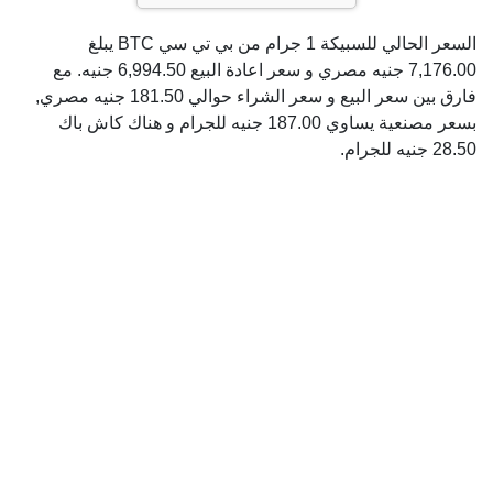
السعر الحالي للسبيكة 1 جرام من بي تي سي BTC يبلغ
7,176.00 جنيه مصري و سعر اعادة البيع 6,994.50 جنيه. مع
فارق بين سعر البيع و سعر الشراء حوالي 181.50 جنيه مصري,
بسعر مصنعية يساوي 187.00 جنيه للجرام و هناك كاش باك
28.50 جنيه للجرام.