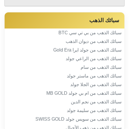
سبائك الذهب
سبائك الذهب من بي تي سي BTC
سبائك الذهب من ديوان الذهب
سبائك الذهب من جولد ايرا Gold Era
سبائك الذهب من الراعي جولد
سبائك الذهب من سام
سبائك الذهب من ماستر جولد
سبائك الذهب من الجلا جولد
سبائك الذهب من ام بي جولد MB GOLD
سبائك الذهب من نجم الدين
سبائك الذهب من سليمة جولد
سبائك الذهب من سويس جولد SWISS GOLD
سبائك الذهب من ذهب الأجيال