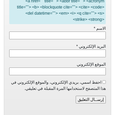
<a href="" title=""> <abbr title=""> <acronym
title=""> <b> <blockquote cite=""> <cite> <code>
<del datetime=""> <em> <i> <q cite=""> <s>
<strike> <strong>
الاسم
*
البريد الإلكتروني
*
الموقع الإلكتروني
احفظ اسمي، بريدي الإلكتروني، والموقع الإلكتروني في
هذا المتصفح لاستخدامها المرة المقبلة في تعليقي.