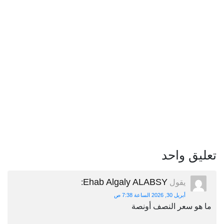
تعليق واحد
Ehab Algaly ALABSY
يقول
:
أبريل 30, 2026 الساعة 7:38 ص
ما هو سعر النصف أونصة