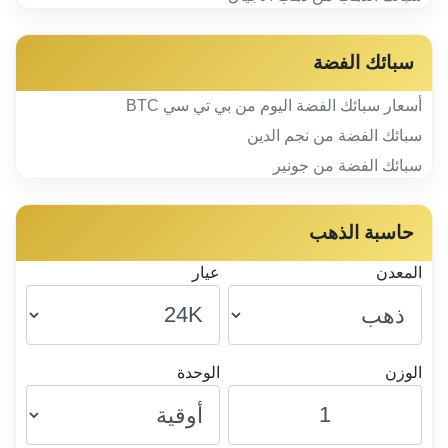
سبائك الفضة
أسعار سبائك الفضة اليوم من بي تي سي BTC
سبائك الفضة من نجم الدين
سبائك الفضة من جونير
حاسبة الذهب
المعدن
عيار
الوزن
الوحدة