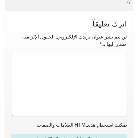
رد
اترك تعليقاً
لن يتم نشر عنوان بريدك الإلكتروني.
الحقول الإلزامية
مشار إليها بـ
*
يمكنك استخدام هذه
HTML
العلامات والصفات: