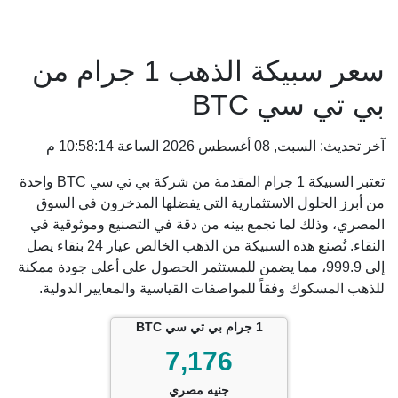
سعر سبيكة الذهب 1 جرام من
بي تي سي BTC
آخر تحديث: السبت, 08 أغسطس 2026 الساعة 10:58:14 م
تعتبر السبيكة 1 جرام المقدمة من شركة بي تي سي BTC واحدة
من أبرز الحلول الاستثمارية التي يفضلها المدخرون في السوق
المصري، وذلك لما تجمع بينه من دقة في التصنيع وموثوقية في
النقاء. تُصنع هذه السبيكة من الذهب الخالص عيار 24 بنقاء يصل
إلى 999.9، مما يضمن للمستثمر الحصول على أعلى جودة ممكنة
للذهب المسكوك وفقاً للمواصفات القياسية والمعايير الدولية.
1 جرام بي تي سي BTC
7,176
جنيه مصري