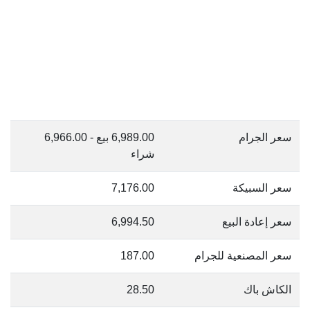
سعر الجرام
6,989.00 بيع - 6,966.00
شراء
سعر السبيكة
7,176.00
سعر إعادة البيع
6,994.50
سعر المصنعية للجرام
187.00
الكاش باك
28.50