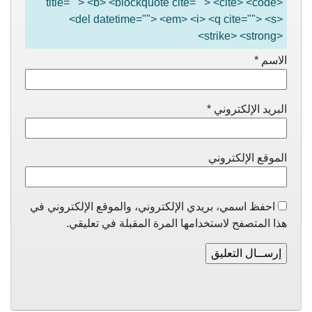
title=""> <b> <blockquote cite=""> <cite> <code>
<del datetime=""> <em> <i> <q cite=""> <s>
<strike> <strong>
الاسم
*
البريد الإلكتروني
*
الموقع الإلكتروني
احفظ اسمي، بريدي الإلكتروني، والموقع الإلكتروني في
هذا المتصفح لاستخدامها المرة المقبلة في تعليقي.