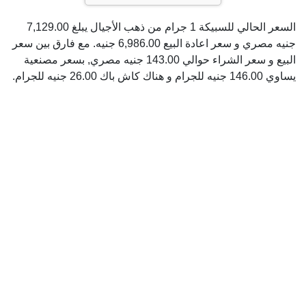
السعر الحالي للسبيكة 1 جرام من ذهب الأجيال يبلغ 7,129.00
جنيه مصري و سعر اعادة البيع 6,986.00 جنيه. مع فارق بين سعر
البيع و سعر الشراء حوالي 143.00 جنيه مصري, بسعر مصنعية
يساوي 146.00 جنيه للجرام و هناك كاش باك 26.00 جنيه للجرام.