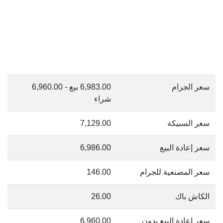
سعر الجرام
6,983.00 بيع - 6,960.00
شراء
سعر السبيكة
7,129.00
سعر إعادة البيع
6,986.00
سعر المصنعية للجرام
146.00
الكاش باك
26.00
سعر إعادة البيع بدون
6,960.00