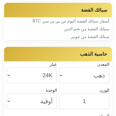
سبائك الفضة
أسعار سبائك الفضة اليوم من بي تي سي BTC
سبائك الفضة من نجم الدين
سبائك الفضة من جونير
حاسبة الذهب
المعدن
عيار
الوزن
الوحدة