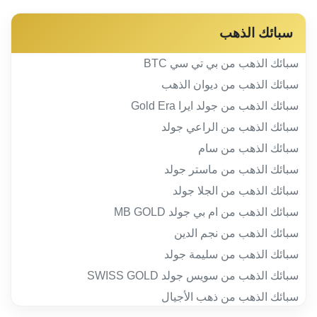
سبائك الذهب
سبائك الذهب من بي تي سي BTC
سبائك الذهب من ديوان الذهب
سبائك الذهب من جولد ايرا Gold Era
سبائك الذهب من الراعي جولد
سبائك الذهب من سام
سبائك الذهب من ماستر جولد
سبائك الذهب من الجلا جولد
سبائك الذهب من ام بي جولد MB GOLD
سبائك الذهب من نجم الدين
سبائك الذهب من سليمة جولد
سبائك الذهب من سويس جولد SWISS GOLD
سبائك الذهب من ذهب الأجيال