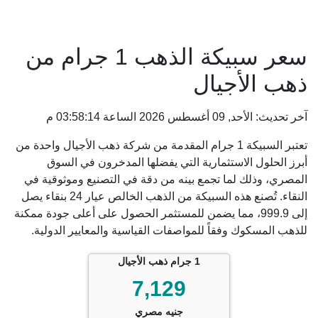
سعر سبيكة الذهب 1 جرام من
ذهب الأجيال
آخر تحديث: الأحد, 09 أغسطس 2026 الساعة 03:58:14 م
تعتبر السبيكة 1 جرام المقدمة من شركة ذهب الأجيال واحدة من
أبرز الحلول الاستثمارية التي يفضلها المدخرون في السوق
المصري، وذلك لما تجمع بينه من دقة في التصنيع وموثوقية في
النقاء. تُصنع هذه السبيكة من الذهب الخالص عيار 24 بنقاء يصل
إلى 999.9، مما يضمن للمستثمر الحصول على أعلى جودة ممكنة
للذهب المسكوك وفقاً للمواصفات القياسية والمعايير الدولية.
1 جرام ذهب الأجيال
7,129
جنيه مصري