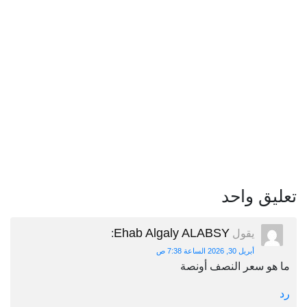
تعليق واحد
Ehab Algaly ALABSY
يقول
:
أبريل 30, 2026 الساعة 7:38 ص
ما هو سعر النصف أونصة
رد