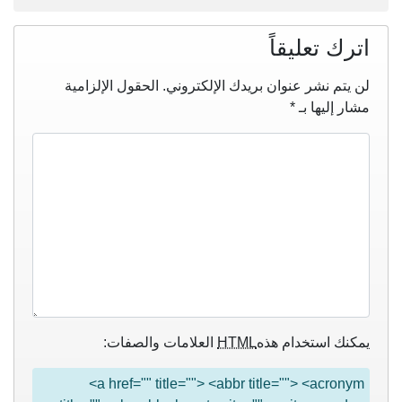
اترك تعليقاً
لن يتم نشر عنوان بريدك الإلكتروني.
الحقول الإلزامية
مشار إليها بـ
*
يمكنك استخدام هذه
HTML
العلامات والصفات:
<a href="" title=""> <abbr title=""> <acronym