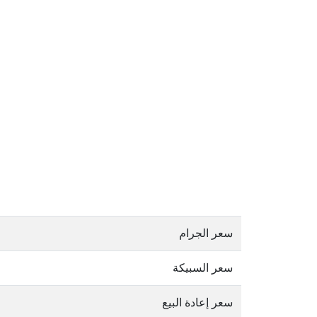
سعر الجرام
سعر السبيكة
سعر إعادة البيع