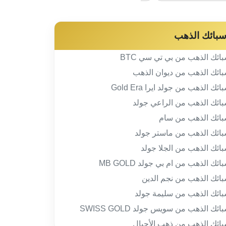
بائك الذهب
ائك الذهب من بي تي سي BTC
ائك الذهب من ديوان الذهب
ائك الذهب من جولد ايرا Gold Era
ائك الذهب من الراعي جولد
ائك الذهب من سام
ائك الذهب من ماستر جولد
ائك الذهب من الجلا جولد
ائك الذهب من ام بي جولد MB GOLD
ائك الذهب من نجم الدين
ائك الذهب من سليمة جولد
ائك الذهب من سويس جولد SWISS GOLD
ائك الذهب من ذهب الأجيال