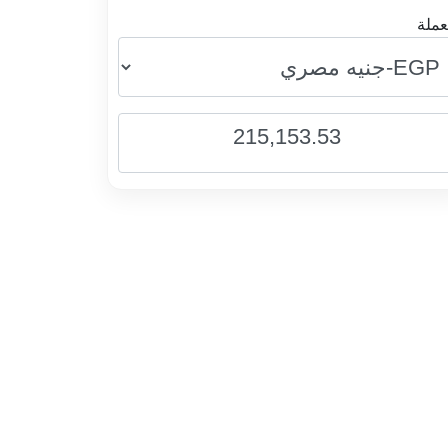
عملة
215,153.53