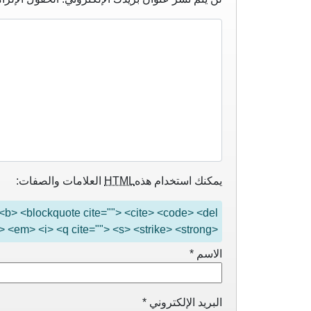
يمكنك استخدام هذه
HTML
العلامات والصفات:
"> <b> <blockquote cite=""> <cite> <code> <del
> <em> <i> <q cite=""> <s> <strike> <strong>
الاسم
*
البريد الإلكتروني
*