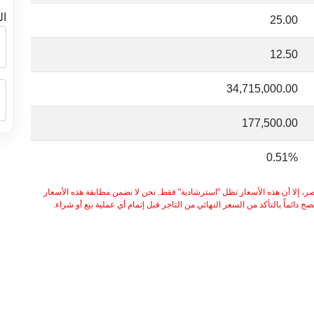
ال
25.00
12.50
34,715,000.00
177,500.00
0.51%
ر، إلا أن هذه الأسعار تظل "استرشادية" فقط. نحن لا نضمن مطابقة هذه الأسعار
 دائماً بالتأكد من السعر النهائي من التاجر قبل إتمام أي عملية بيع أو شراء.