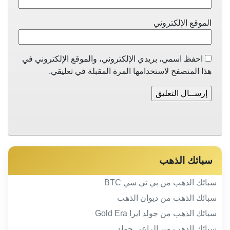
الموقع الإلكتروني
احفظ اسمي، بريدي الإلكتروني، والموقع الإلكتروني في
هذا المتصفح لاستخدامها المرة المقبلة في تعليقي.
سبائك الذهب
سبائك الذهب من بي تي سي BTC
سبائك الذهب من ديوان الذهب
سبائك الذهب من جولد ايرا Gold Era
سبائك الذهب من الراعي جولد