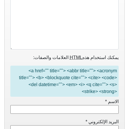
يمكنك استخدام هذه
HTML
العلامات والصفات:
<a href="" title=""> <abbr title=""> <acronym
title=""> <b> <blockquote cite=""> <cite> <code>
<del datetime=""> <em> <i> <q cite=""> <s>
<strike> <strong>
الاسم
*
البريد الإلكتروني
*