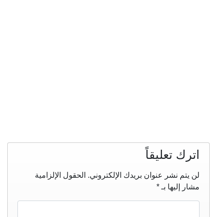
اترك تعليقاً
لن يتم نشر عنوان بريدك الإلكتروني.
الحقول الإلزامية
مشار إليها بـ
*