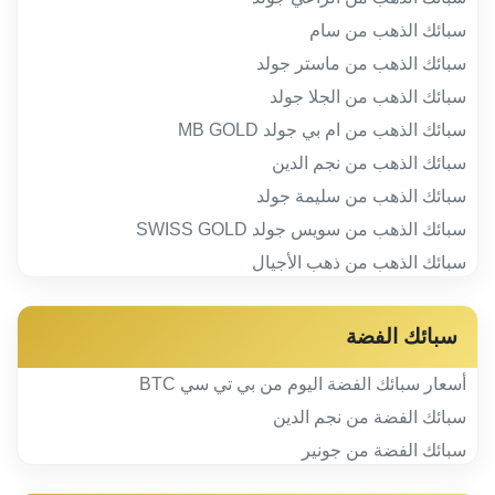
سبائك الذهب من سام
سبائك الذهب من ماستر جولد
سبائك الذهب من الجلا جولد
سبائك الذهب من ام بي جولد MB GOLD
سبائك الذهب من نجم الدين
سبائك الذهب من سليمة جولد
سبائك الذهب من سويس جولد SWISS GOLD
سبائك الذهب من ذهب الأجيال
سبائك الفضة
أسعار سبائك الفضة اليوم من بي تي سي BTC
سبائك الفضة من نجم الدين
سبائك الفضة من جونير