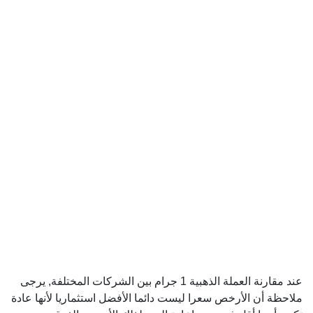
عند مقارنة العملة الذهبية 1 جرام بين الشركات المختلفة, يرجى
ملاحظة أن الأرخص سعرا ليست دائما الأفضل استثماريا لأنها عادة