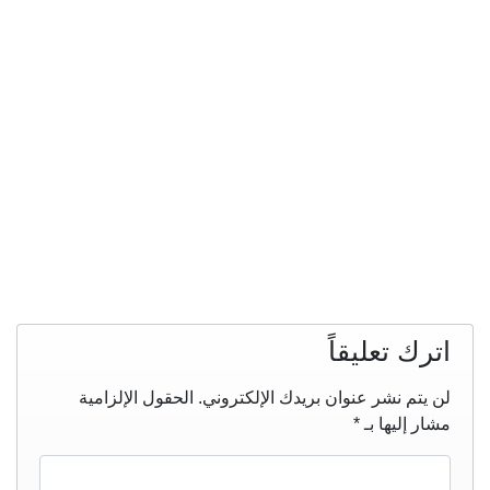
اترك تعليقاً
لن يتم نشر عنوان بريدك الإلكتروني.
الحقول الإلزامية
مشار إليها بـ
*