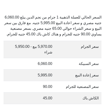
السعر الحالي للعملة الذهبية 1 جرام من نجم الدين يبلغ 6,060.00
جنيه مصري و سعر اعادة البيع 5,995.00 جنيه. مع فارق بين سعر
البيع و سعر الشراء حوالي 65.00 جنيه مصري, بسعر مصنعية
يساوي 90.00 جنيه للجرام و هناك كاش باك 45.00 جنيه للجرام.
سعر الجرام
5,970.00 بيع - 5,950.00
شراء
سعر السبيكة
6,060.00
سعر إعادة البيع
5,995.00
سعر المصنعية للجرام
90.00
الكاش باك
45.00