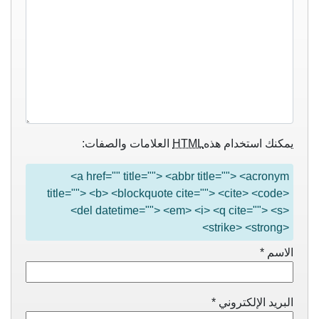
يمكنك استخدام هذه
HTML
العلامات والصفات:
<a href="" title=""> <abbr title=""> <acronym
title=""> <b> <blockquote cite=""> <cite> <code>
<del datetime=""> <em> <i> <q cite=""> <s>
<strike> <strong>
الاسم
*
البريد الإلكتروني
*