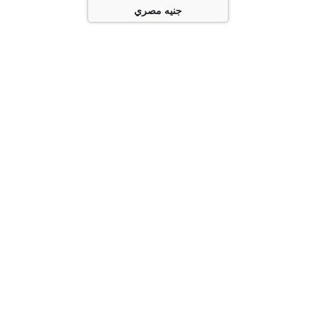
جنيه مصري