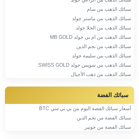
سبائك الذهب من سام
سبائك الذهب من ماستر جولد
سبائك الذهب من الجلا جولد
سبائك الذهب من ام بي جولد MB GOLD
سبائك الذهب من نجم الدين
سبائك الذهب من سليمة جولد
سبائك الذهب من سويس جولد SWISS GOLD
سبائك الذهب من ذهب الأجيال
سبائك الفضة
أسعار سبائك الفضة اليوم من بي تي سي BTC
سبائك الفضة من نجم الدين
سبائك الفضة من جونير