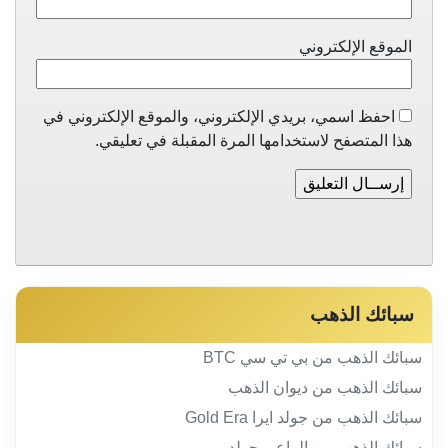
الموقع الإلكتروني
احفظ اسمي، بريدي الإلكتروني، والموقع الإلكتروني في
هذا المتصفح لاستخدامها المرة المقبلة في تعليقي.
سبائك الذهب
سبائك الذهب من بي تي سي BTC
سبائك الذهب من ديوان الذهب
سبائك الذهب من جولد ايرا Gold Era
سبائك الذهب من الراعي جولد