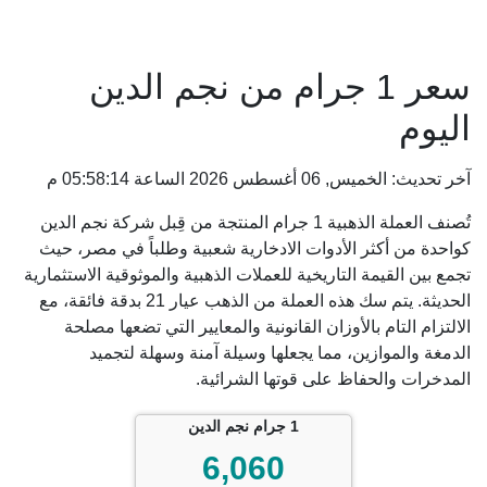
سعر 1 جرام من نجم الدين
اليوم
آخر تحديث: الخميس, 06 أغسطس 2026 الساعة 05:58:14 م
تُصنف العملة الذهبية 1 جرام المنتجة من قِبل شركة نجم الدين
كواحدة من أكثر الأدوات الادخارية شعبية وطلباً في مصر، حيث
تجمع بين القيمة التاريخية للعملات الذهبية والموثوقية الاستثمارية
الحديثة. يتم سك هذه العملة من الذهب عيار 21 بدقة فائقة، مع
الالتزام التام بالأوزان القانونية والمعايير التي تضعها مصلحة
الدمغة والموازين، مما يجعلها وسيلة آمنة وسهلة لتجميد
المدخرات والحفاظ على قوتها الشرائية.
1 جرام نجم الدين
6,060