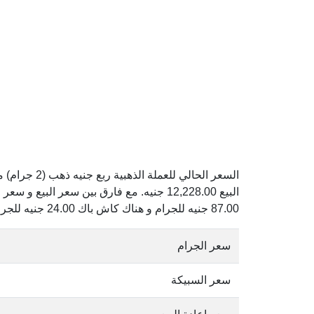
87.00 جنيه للجرام و هناك كاش باك 24.00 جنيه للجرام.
سعر الجرام
سعر السبيكة