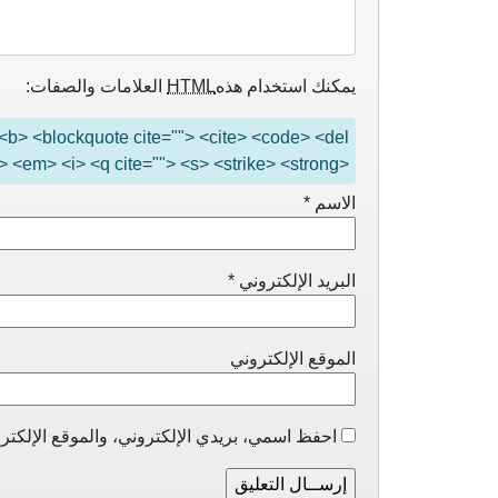
يمكنك استخدام هذه
HTML
العلامات والصفات:
"> <b> <blockquote cite=""> <cite> <code> <del
> <em> <i> <q cite=""> <s> <strike> <strong>
الاسم
*
البريد الإلكتروني
*
الموقع الإلكتروني
احفظ اسمي، بريدي الإلكتروني، والموقع الإلكترو