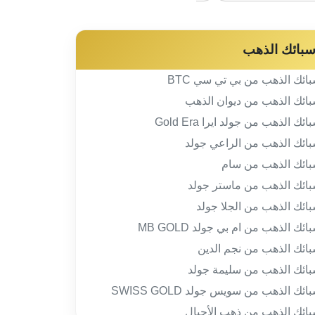
بائك الذهب
ائك الذهب من بي تي سي BTC
ائك الذهب من ديوان الذهب
ائك الذهب من جولد ايرا Gold Era
ائك الذهب من الراعي جولد
ائك الذهب من سام
ائك الذهب من ماستر جولد
ائك الذهب من الجلا جولد
ائك الذهب من ام بي جولد MB GOLD
ائك الذهب من نجم الدين
ائك الذهب من سليمة جولد
ائك الذهب من سويس جولد SWISS GOLD
ائك الذهب من ذهب الأجيال