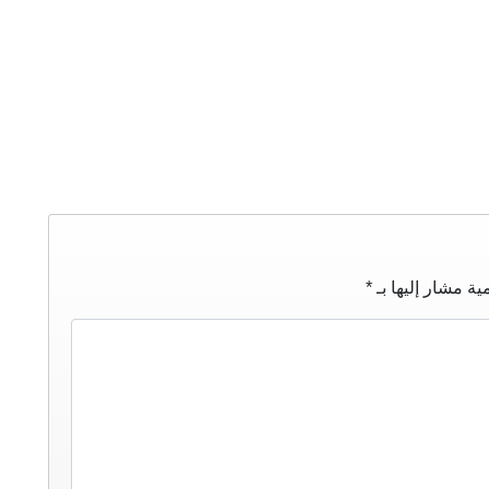
ية مشار إليها بـ
*