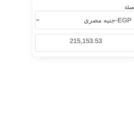
عملة
215,153.53