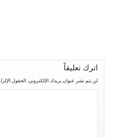
اترك تعليقاً
لن يتم نشر عنوان بريدك الإلكتروني.
الحقول الإلزام