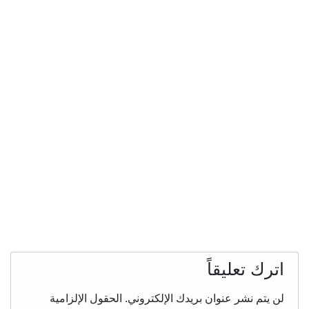
اترك تعليقاً
لن يتم نشر عنوان بريدك الإلكتروني.
الحقول الإلزامية