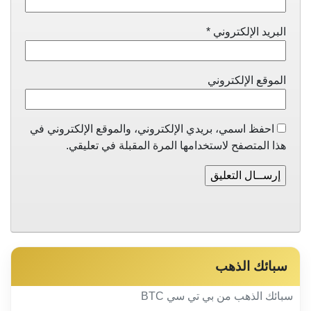
البريد الإلكتروني
*
الموقع الإلكتروني
احفظ اسمي، بريدي الإلكتروني، والموقع الإلكتروني في
هذا المتصفح لاستخدامها المرة المقبلة في تعليقي.
سبائك الذهب
سبائك الذهب من بي تي سي BTC