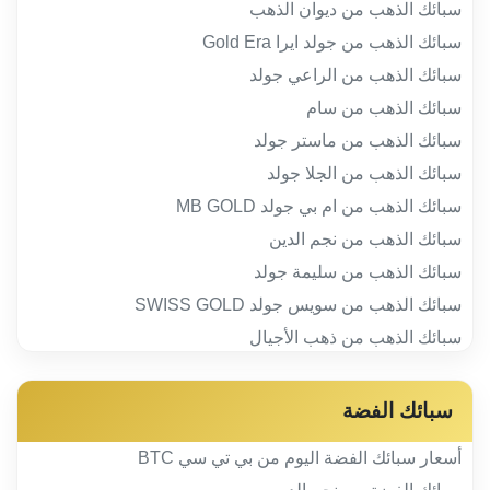
سبائك الذهب من ديوان الذهب
سبائك الذهب من جولد ايرا Gold Era
سبائك الذهب من الراعي جولد
سبائك الذهب من سام
سبائك الذهب من ماستر جولد
سبائك الذهب من الجلا جولد
سبائك الذهب من ام بي جولد MB GOLD
سبائك الذهب من نجم الدين
سبائك الذهب من سليمة جولد
سبائك الذهب من سويس جولد SWISS GOLD
سبائك الذهب من ذهب الأجيال
سبائك الفضة
أسعار سبائك الفضة اليوم من بي تي سي BTC