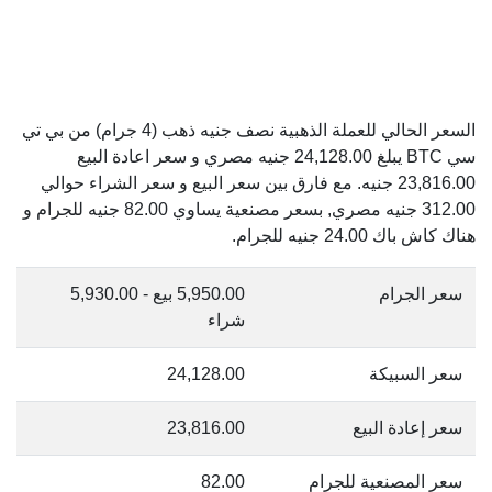
السعر الحالي للعملة الذهبية نصف جنيه ذهب (4 جرام) من بي تي
سي BTC يبلغ 24,128.00 جنيه مصري و سعر اعادة البيع
23,816.00 جنيه. مع فارق بين سعر البيع و سعر الشراء حوالي
312.00 جنيه مصري, بسعر مصنعية يساوي 82.00 جنيه للجرام و
هناك كاش باك 24.00 جنيه للجرام.
سعر الجرام
5,950.00 بيع - 5,930.00
شراء
سعر السبيكة
24,128.00
سعر إعادة البيع
23,816.00
سعر المصنعية للجرام
82.00