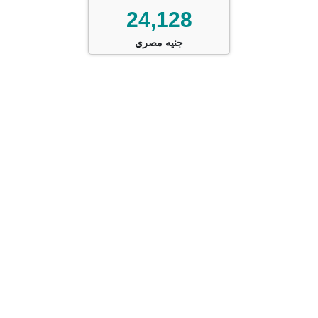
24,128
جنيه مصري