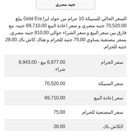
جنيه مصري
السعر الحالي للسبيكة 10 جرام من جولد ايرا Gold Era يبلغ
70,520.00 جنيه مصري و سعر اعادة البيع 69,710.00 جنيه. مع
فارق بين سعر البيع و سعر الشراء حوالي 810.00 جنيه مصري,
بسعر مصنعية يساوي 75.00 جنيه للجرام و هناك كاش باك 28.00
جنيه للجرام.
سعر الجرام
6,977.00 بيع - 6,943.00
شراء
سعر السبيكة
70,520.00
سعر إعادة البيع
69,710.00
سعر المصنعية للجرام
75.00
الكاش باك
28.00