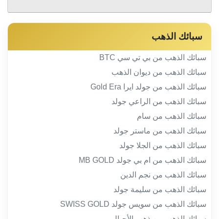
سبائك الذهب
سبائك الذهب من بي تي سي BTC
سبائك الذهب من ديوان الذهب
سبائك الذهب من جولد ايرا Gold Era
سبائك الذهب من الراعي جولد
سبائك الذهب من سام
سبائك الذهب من ماستر جولد
سبائك الذهب من الجلا جولد
سبائك الذهب من ام بي جولد MB GOLD
سبائك الذهب من نجم الدين
سبائك الذهب من سليمة جولد
سبائك الذهب من سويس جولد SWISS GOLD
سبائك الذهب من ذهب الأجيال