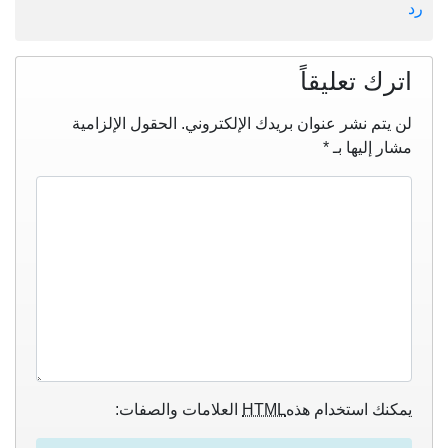
رد
اترك تعليقاً
لن يتم نشر عنوان بريدك الإلكتروني.
الحقول الإلزامية
مشار إليها بـ
*
يمكنك استخدام هذه
HTML
العلامات والصفات: