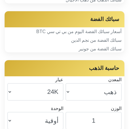
سبائك الفضة
أسعار سبائك الفضة اليوم من بي تي سي BTC
سبائك الفضة من نجم الدين
سبائك الفضة من جونير
حاسبة الذهب
المعدن
عيار
الوزن
الوحدة