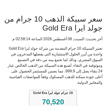
سعر سبيكة الذهب 10 جرام من
جولد ايرا Gold Era
آخر تحديث: السبت, 08 أغسطس 2026 الساعة 02:58:14 م
تعتبر السبيكة 10 جرام المقدمة من شركة جولد ايرا Gold Era
واحدة من أبرز الحلول الاستثمارية التي يفضلها المدخرون في
السوق المصري، وذلك لما تجمع بينه من دقة في التصنيع
وموثوقية في النقاء. تُصنع هذه السبيكة من الذهب الخالص عيار
24 بنقاء يصل إلى 999.9، مما يضمن للمستثمر الحصول على
أعلى جودة ممكنة للذهب المسكوك وفقاً للمواصفات القياسية
والمعايير الدولية.
10 جرام جولد ايرا Gold Era
70,520