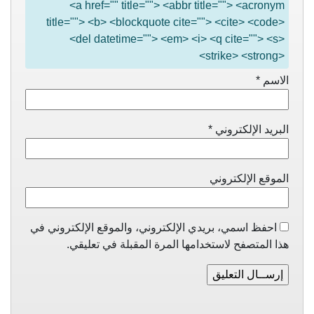
<a href="" title=""> <abbr title=""> <acronym
title=""> <b> <blockquote cite=""> <cite> <code>
<del datetime=""> <em> <i> <q cite=""> <s>
<strike> <strong>
الاسم
*
البريد الإلكتروني
*
الموقع الإلكتروني
احفظ اسمي، بريدي الإلكتروني، والموقع الإلكتروني في
هذا المتصفح لاستخدامها المرة المقبلة في تعليقي.