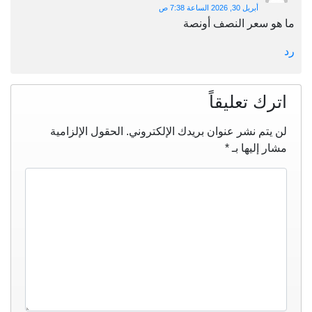
أبريل 30, 2026 الساعة 7:38 ص
ما هو سعر النصف أونصة
رد
اترك تعليقاً
لن يتم نشر عنوان بريدك الإلكتروني.
الحقول الإلزامية
مشار إليها بـ
*