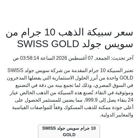
سعر سبيكة الذهب 10 جرام من
سويس جولد SWISS GOLD
آخر تحديث: الجمعة, 07 أغسطس 2026 الساعة 03:58:14 ص
تعتبر السبيكة 10 جرام المقدمة من شركة سويس جولد SWISS
GOLD واحدة من أبرز الحلول الاستثمارية التي يفضلها المدخرون
في السوق المصري، وذلك لما تجمع بينه من دقة في التصنيع
وموثوقية في النقاء. تُصنع هذه السبيكة من الذهب الخالص عيار
24 بنقاء يصل إلى 999.9، مما يضمن للمستثمر الحصول على
أعلى جودة ممكنة للذهب المسكوك وفقاً للمواصفات القياسية
والمعايير الدولية.
10 جرام سويس جولد SWISS
GOLD