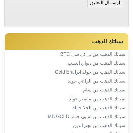
سبائك الذهب
سبائك الذهب من بي تي سي BTC
سبائك الذهب من ديوان الذهب
سبائك الذهب من جولد ايرا Gold Era
سبائك الذهب من الراعي جولد
سبائك الذهب من سام
سبائك الذهب من ماستر جولد
سبائك الذهب من الجلا جولد
سبائك الذهب من ام بي جولد MB GOLD
سبائك الذهب من نجم الدين