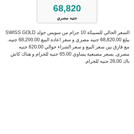
68,820
جنيه مصري
السعر الحالي للسبيكة 10 جرام من سويس جولد SWISS GOLD
يبلغ 68,820.00 جنيه مصري و سعر اعادة البيع 68,200.00 جنيه.
مع فارق بين سعر البيع و سعر الشراء حوالي 620.00 جنيه
مصري, بسعر مصنعية يساوي 65.00 جنيه للجرام و هناك كاش
باك 26.00 جنيه للجرام.