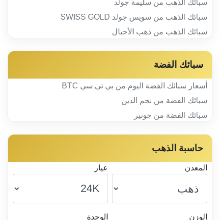
سبائك الذهب من سليمة جولد
سبائك الذهب من سويس جولد SWISS GOLD
سبائك الذهب من ذهب الأجيال
سبائك الفضة
أسعار سبائك الفضة اليوم من بي تي سي BTC
سبائك الفضة من نجم الدين
سبائك الفضة من جونير
حاسبة الذهب
المعدن
عيار
الوزن
الوحدة