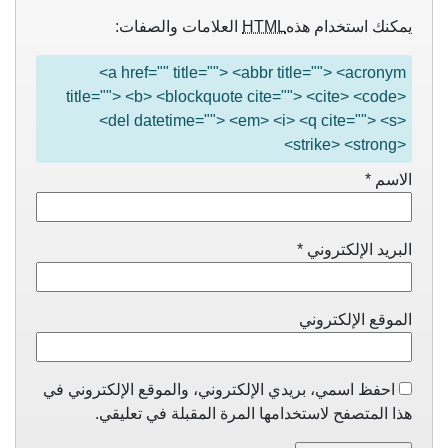
يمكنك استخدام هذه
HTML
العلامات والصفات:
<a href="" title=""> <abbr title=""> <acronym
title=""> <b> <blockquote cite=""> <cite> <code>
<del datetime=""> <em> <i> <q cite=""> <s>
<strike> <strong>
الاسم
*
البريد الإلكتروني
*
الموقع الإلكتروني
احفظ اسمي، بريدي الإلكتروني، والموقع الإلكتروني في
هذا المتصفح لاستخدامها المرة المقبلة في تعليقي.