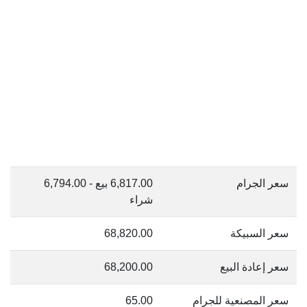
سعر الجرام
6,817.00 بيع - 6,794.00
شراء
سعر السبيكة
68,820.00
سعر إعادة البيع
68,200.00
سعر المصنعية للجرام
65.00